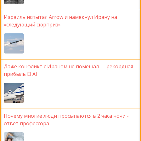
Израиль испытал Arrow и намекнул Ирану на
«следующий сюрприз»
Даже конфликт с Ираном не помешал — рекордная
прибыль El Al
Почему многие люди просыпаются в 2 часа ночи -
ответ профессора