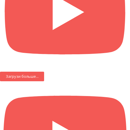
Загрузи больше...