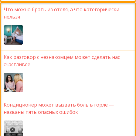
Что можно брать из отеля, а что категорически
нельзя
Как разговор с незнакомцем может сделать нас
счастливее
Кондиционер может вызвать боль в горле —
названы пять опасных ошибок