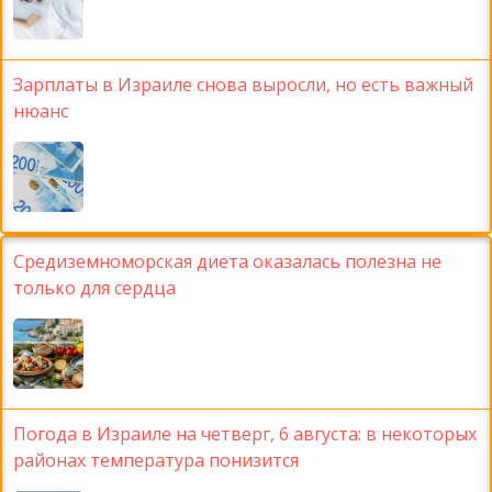
Зарплаты в Израиле снова выросли, но есть важный
нюанс
Средиземноморская диета оказалась полезна не
только для сердца
Погода в Израиле на четверг, 6 августа: в некоторых
районах температура понизится