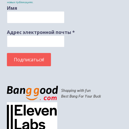
новых публикациях.
Имя
Адрес электронной почты
*