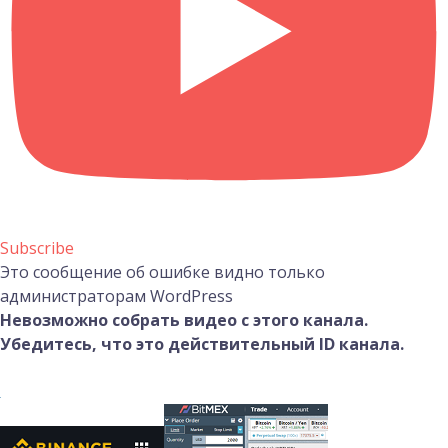
Subscribe
Это сообщение об ошибке видно только
администраторам WordPress
Невозможно собрать видео с этого канала.
Убедитесь, что это действительный ID канала.