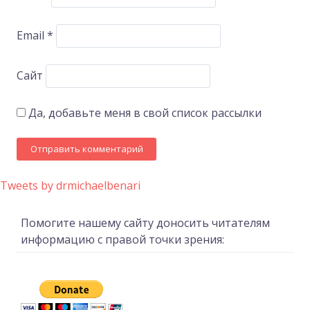
Email
*
Сайт
Да, добавьте меня в свой список рассылки
Tweets by drmichaelbenari
Помогите нашему сайту доносить читателям
информацию с правой точки зрения: