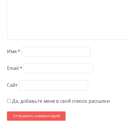
Имя
*
Email
*
Сайт
Да, добавьте меня в свой список рассылки