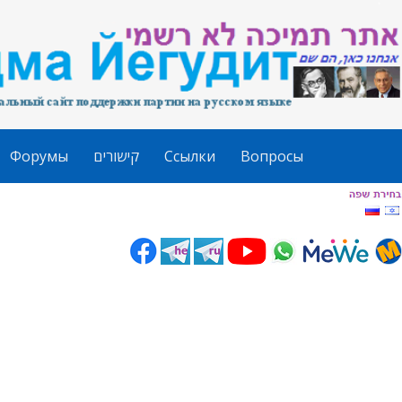
Форумы
קישורים
Ссылки
Вопросы