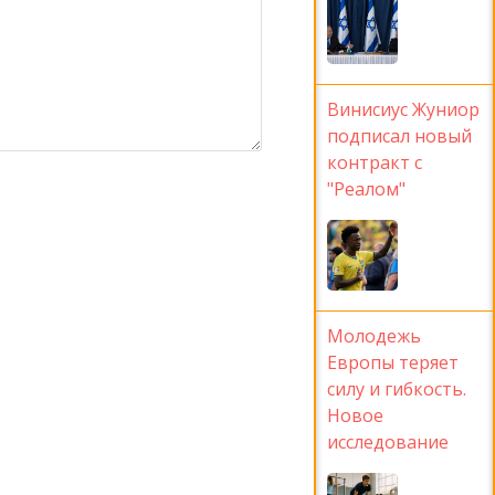
Винисиус Жуниор
подписал новый
контракт с
"Реалом"
Молодежь
Европы теряет
силу и гибкость.
Новое
исследование