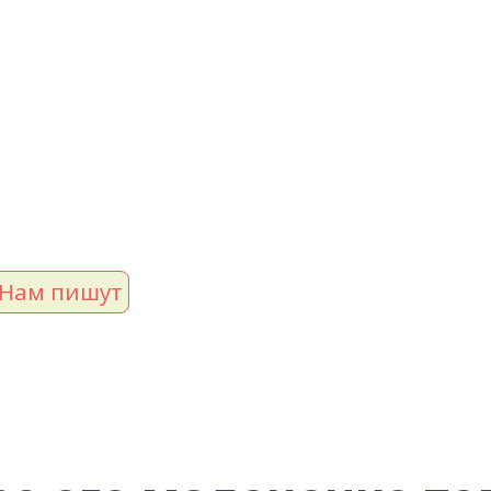
Нам пишут