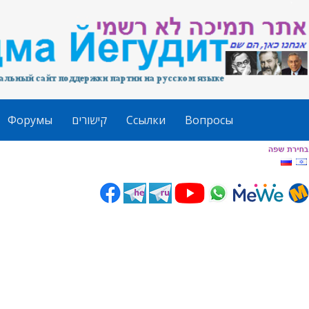
Форумы
קישורים
Ссылки
Вопросы