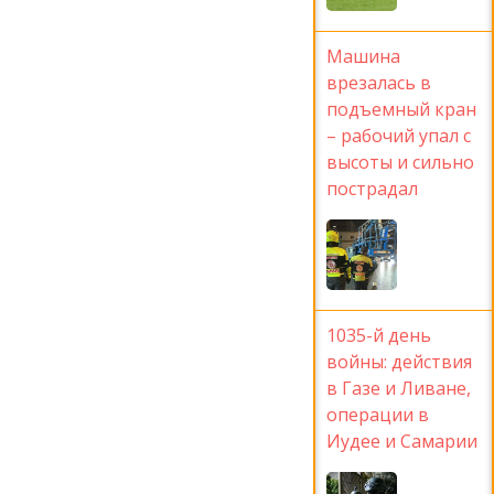
Машина
врезалась в
подъемный кран
– рабочий упал с
высоты и сильно
пострадал
1035-й день
войны: действия
в Газе и Ливане,
операции в
Иудее и Самарии