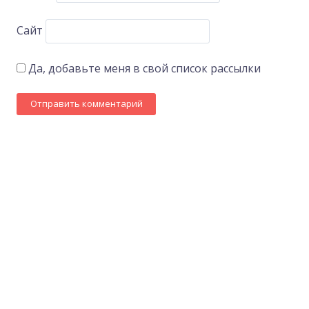
Сайт
Да, добавьте меня в свой список рассылки