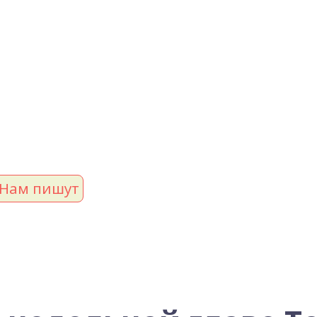
Нам пишут