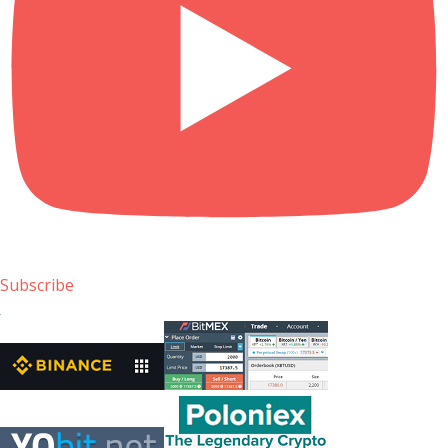
Subscribe