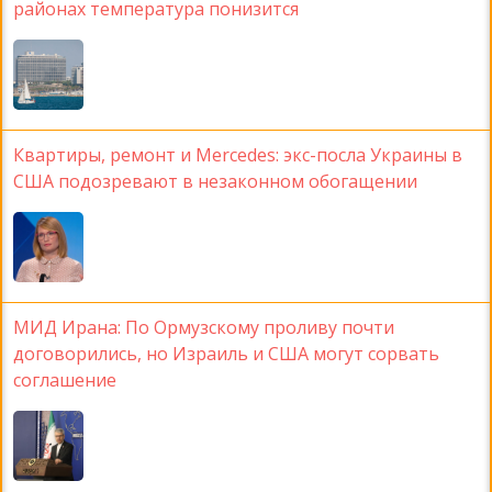
районах температура понизится
Квартиры, ремонт и Mercedes: экс-посла Украины в
США подозревают в незаконном обогащении
МИД Ирана: По Ормузскому проливу почти
договорились, но Израиль и США могут сорвать
соглашение