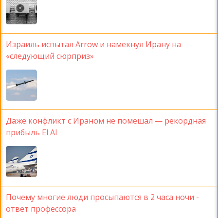
Израиль испытал Arrow и намекнул Ирану на
«следующий сюрприз»
Даже конфликт с Ираном не помешал — рекордная
прибыль El Al
Почему многие люди просыпаются в 2 часа ночи -
ответ профессора