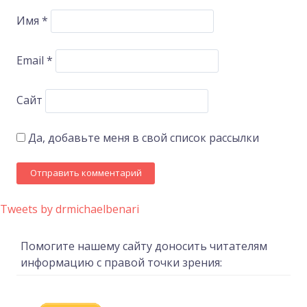
Имя
*
Email
*
Сайт
Да, добавьте меня в свой список рассылки
Tweets by drmichaelbenari
Помогите нашему сайту доносить читателям
информацию с правой точки зрения: