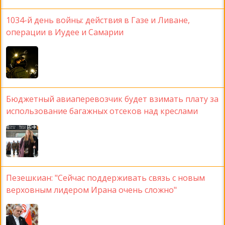
1034-й день войны: действия в Газе и Ливане,
операции в Иудее и Самарии
Бюджетный авиаперевозчик будет взимать плату за
использование багажных отсеков над креслами
Пезешкиан: "Сейчас поддерживать связь с новым
верховным лидером Ирана очень сложно"