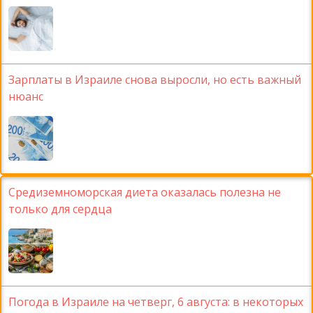
Зарплаты в Израиле снова выросли, но есть важный
нюанс
Средиземноморская диета оказалась полезна не
только для сердца
Погода в Израиле на четверг, 6 августа: в некоторых