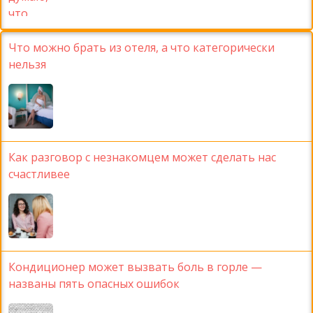
Что можно брать из отеля, а что категорически
нельзя
Как разговор с незнакомцем может сделать нас
счастливее
Кондиционер может вызвать боль в горле —
названы пять опасных ошибок