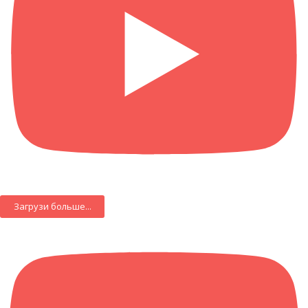
Загрузи больше...