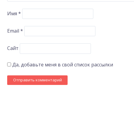
Имя
*
Email
*
Сайт
Да, добавьте меня в свой список рассылки