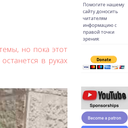
Помогите нашему
сайту доносить
читателям
информацию с
правой точки
зрения:
емы, но пока этот
 останется в руках