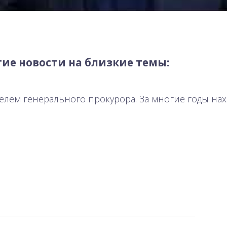
ие новости на близкие темы:
телем генерального прокурора. За многие годы на