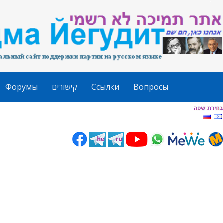
Форумы
קישורים
Ссылки
Вопросы