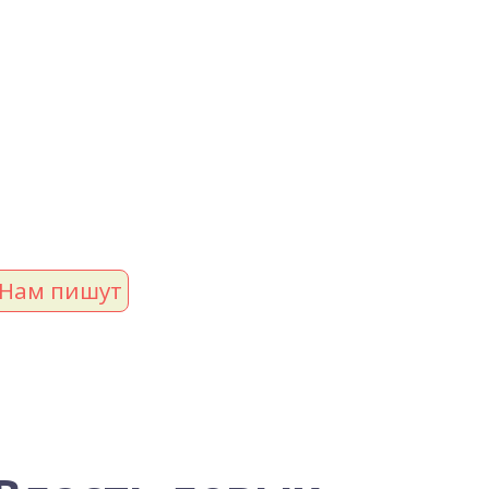
Нам пишут