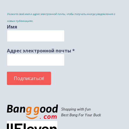
Укажите своё имя и адрес электронной почты, чтобы получать иногда уведомления о
новых публикациях.
Имя
Адрес электронной почты
*