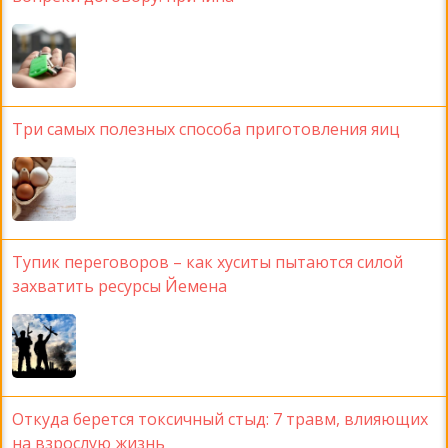
Три самых полезных способа приготовления яиц
Тупик переговоров – как хуситы пытаются силой
захватить ресурсы Йемена
Откуда берется токсичный стыд: 7 травм, влияющих
на взрослую жизнь