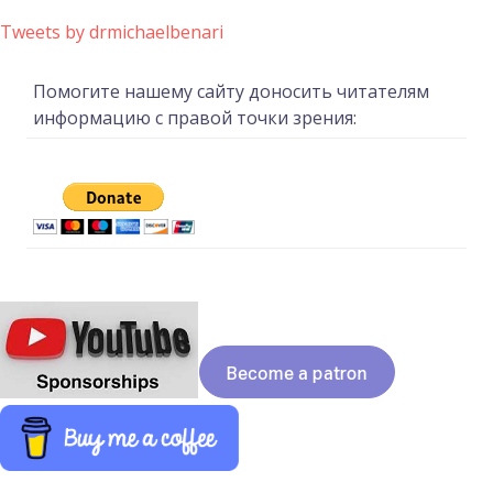
Tweets by drmichaelbenari
Помогите нашему сайту доносить читателям
информацию с правой точки зрения: