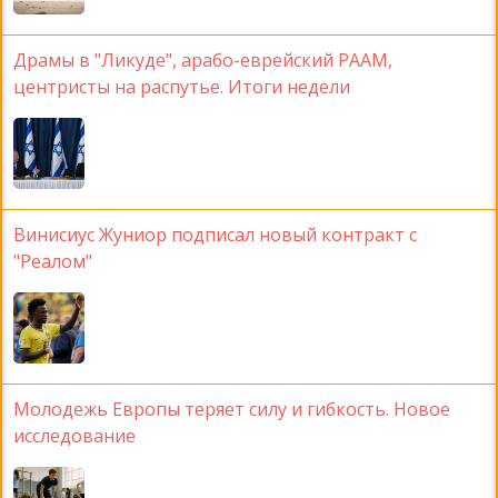
Драмы в "Ликуде", арабо-еврейский РААМ,
центристы на распутье. Итоги недели
Винисиус Жуниор подписал новый контракт с
"Реалом"
Молодежь Европы теряет силу и гибкость. Новое
исследование