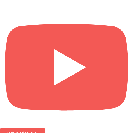
Загрузи больше...