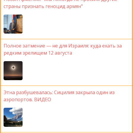
страны признать геноцид армян"
Полное затмение — не для Израиля: куда ехать за
редким зрелищем 12 августа
Этна разбушевалась: Сицилия закрыла один из
аэропортов. ВИДЕО