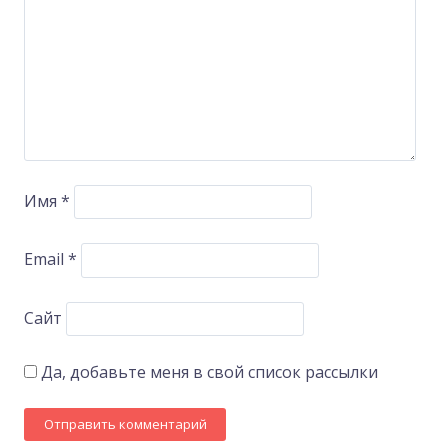
Имя
*
Email
*
Сайт
Да, добавьте меня в свой список рассылки