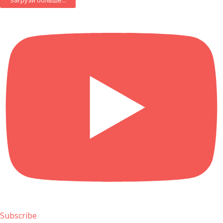
Subscribe