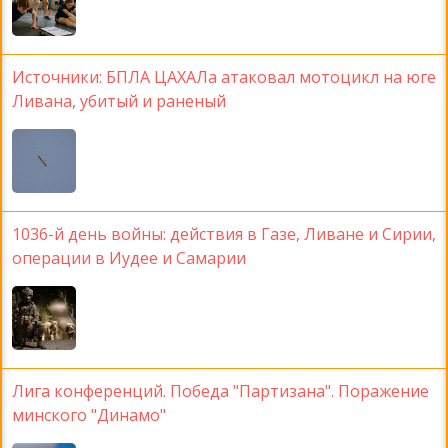
Источники: БПЛА ЦАХАЛа атаковал мотоцикл на юге
Ливана, убитый и раненый
1036-й день войны: действия в Газе, Ливане и Сирии,
операции в Иудее и Самарии
Лига конференций. Победа "Партизана". Поражение
минского "Динамо"