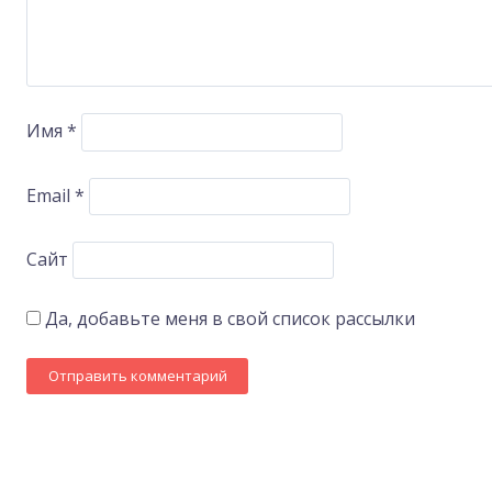
Имя
*
Email
*
Сайт
Да, добавьте меня в свой список рассылки