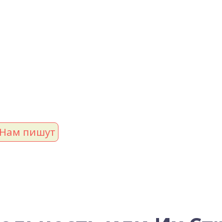
Нам пишут