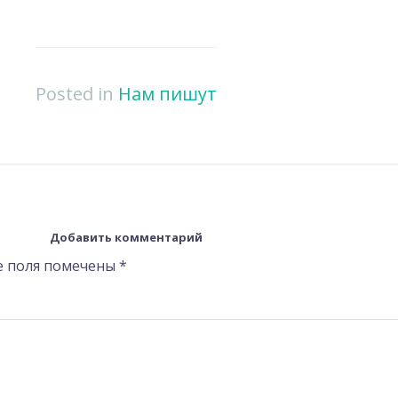
Posted in
Нам пишут
Добавить комментарий
е поля помечены
*