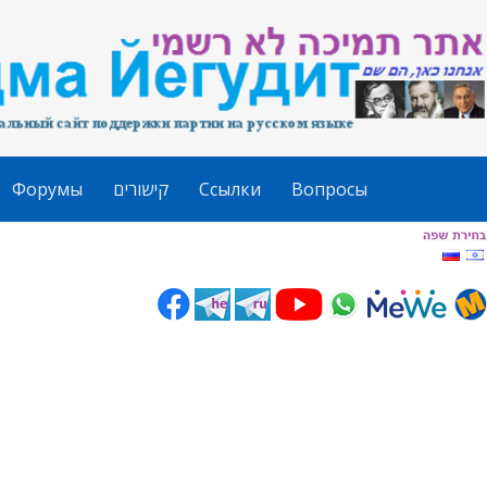
Форумы
קישורים
Ссылки
Вопросы