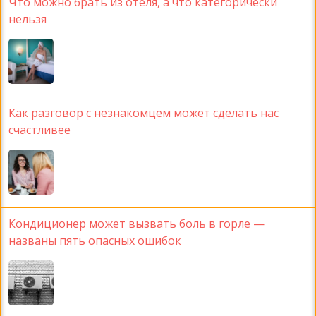
Что можно брать из отеля, а что категорически
нельзя
Как разговор с незнакомцем может сделать нас
счастливее
Кондиционер может вызвать боль в горле —
названы пять опасных ошибок