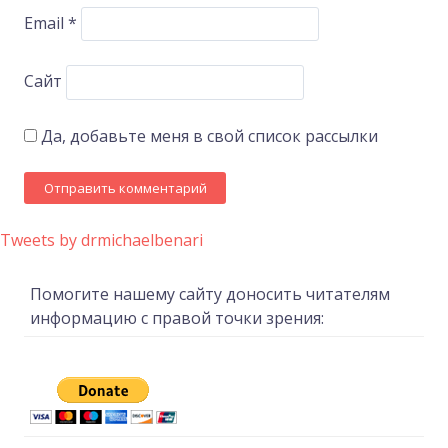
Email
*
Сайт
Да, добавьте меня в свой список рассылки
Tweets by drmichaelbenari
Помогите нашему сайту доносить читателям
информацию с правой точки зрения: