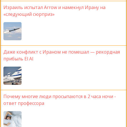
Израиль испытал Arrow и намекнул Ирану на
«следующий сюрприз»
Даже конфликт с Ираном не помешал — рекордная
прибыль El Al
Почему многие люди просыпаются в 2 часа ночи -
ответ профессора