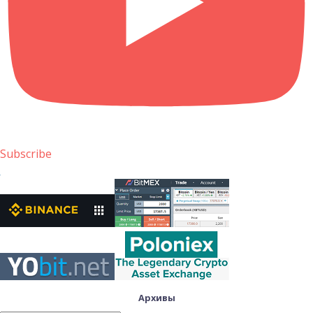
Subscribe
Архивы