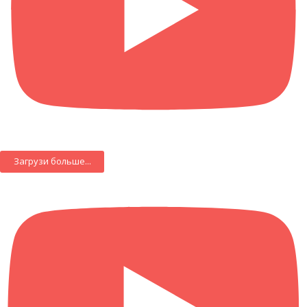
Загрузи больше...