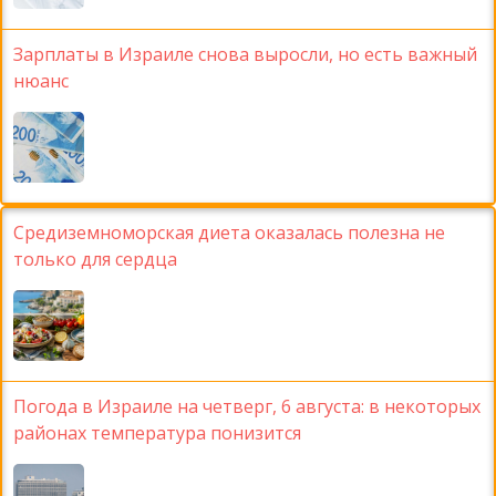
Зарплаты в Израиле снова выросли, но есть важный
нюанс
Средиземноморская диета оказалась полезна не
только для сердца
Погода в Израиле на четверг, 6 августа: в некоторых
районах температура понизится