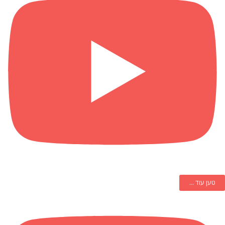
טען עוד ...