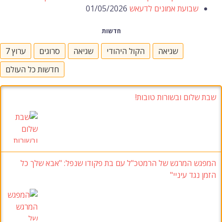
שבועת אמונים לדעאש
01/05/2026
חדשות
שגיאה
הקול היהודי
שגיאה
סרוגים
ערוץ 7
חדשות כל העולם
שבת שלום ובשורות טובות!
המפגש המרגש של הרמטכ"ל עם בת פקודו שנפל: "אבא שלך כל
הזמן נגד עיניי"