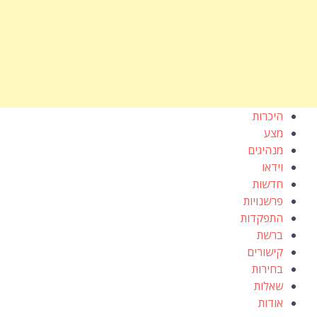
היכרות
מצע
מנהיגים
וידאו
חדשות
פרשנויות
התפקדות
ברשת
קישורים
בחירות
שאלות
אודות