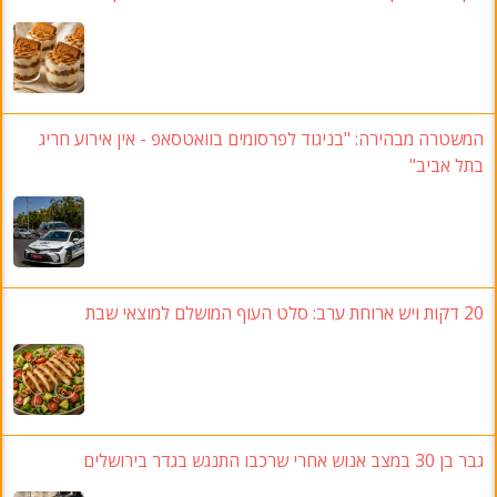
המשטרה מבהירה: "בניגוד לפרסומים בוואטסאפ - אין אירוע חריג
בתל אביב"
20 דקות ויש ארוחת ערב: סלט העוף המושלם למוצאי שבת
גבר בן 30 במצב אנוש אחרי שרכבו התנגש בגדר בירושלים