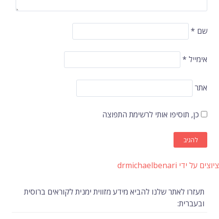
שם
*
אימייל
*
אתר
כן, תוסיפו אותי לרשימת התפוצה
ציוצים על ידי drmichaelbenari
תעזרו לאתר שלנו להביא מידע מזווית ימנית לקוראים ברוסית
ובעברית: