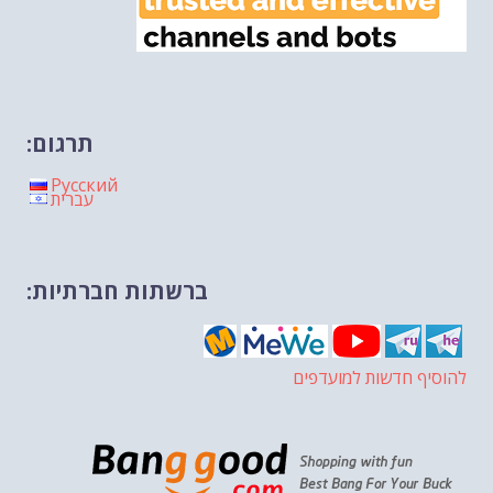
תרגום:
Русский
עברית
ברשתות חברתיות:
להוסיף חדשות למועדפים