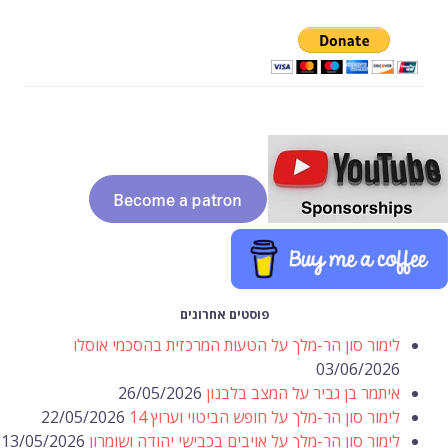
פוסטים אחרונים
לימור סון הר-מלך על הטעות המרכזית בהסכמי אוסלו
03/06/2026
איתמר בן גביר על המצב בלבנון
26/05/2026
לימור סון הר-מלך על חופש הביטוי וערוץ 14
22/05/2026
לימור סון הר-מלך על אויבים בכבישי יהודה ושומרון
13/05/2026