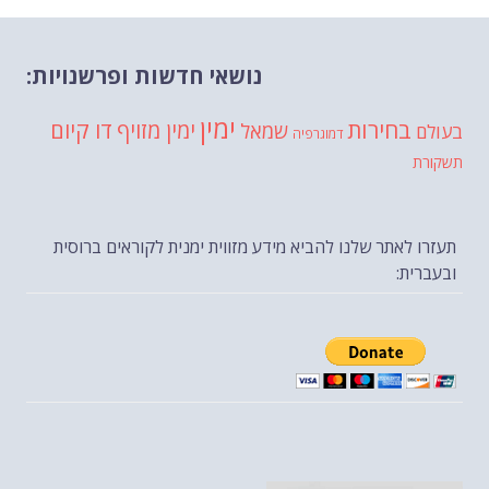
נושאי חדשות ופרשנויות:
ימין
בחירות
דו קיום
ימין מזויף
שמאל
בעולם
דמוגרפיה
תשקורת
תעזרו לאתר שלנו להביא מידע מזווית ימנית לקוראים ברוסית
ובעברית: