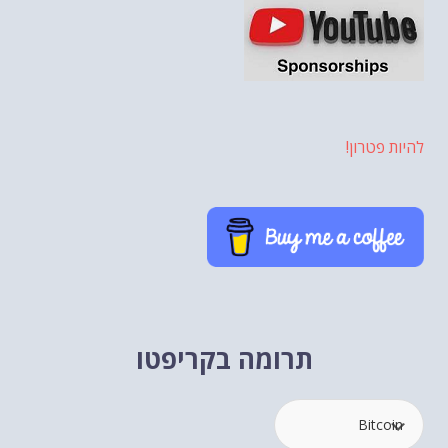
להיות פטרון!
תרומה בקריפטו