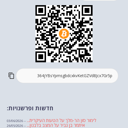
חדשות ופרשנויות:
לימור סון הר-מלך על הטעות העיקרית...
-- 03/06/2026
איתמר בן גביר על המצב בלבנון...
-- 26/05/2026