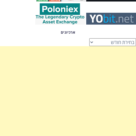
ארכיונים
רכיונים