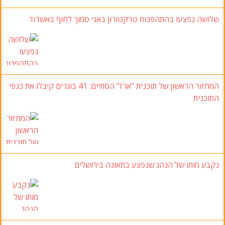
שלושה נפצעו בהתהפכות טרקטורון באגי סמוך לחוף באשדוד
המחזור הראשון של תוכנית "ארז" הסתיים: 41 בוגרים קיבלו את כנפי
התוכנית
נקבע מותו של הנהג שנפצע בתאונה בירושלים