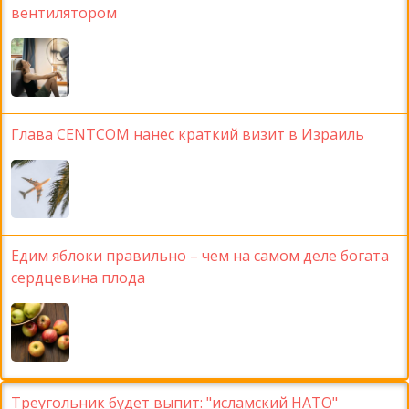
вентилятором
Глава CENTCOM нанес краткий визит в Израиль
Едим яблоки правильно – чем на самом деле богата
сердцевина плода
Треугольник будет выпит: "исламский НАТО"