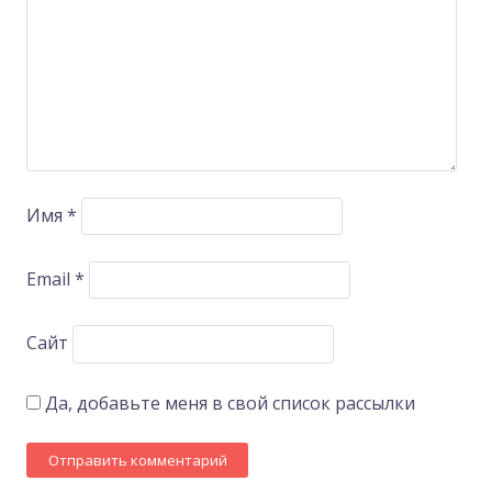
Имя
*
Email
*
Сайт
Да, добавьте меня в свой список рассылки