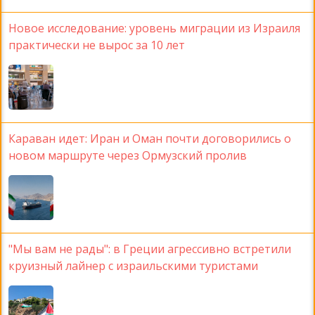
Новое исследование: уровень миграции из Израиля
практически не вырос за 10 лет
Караван идет: Иран и Оман почти договорились о
новом маршруте через Ормузский пролив
"Мы вам не рады": в Греции агрессивно встретили
круизный лайнер с израильскими туристами