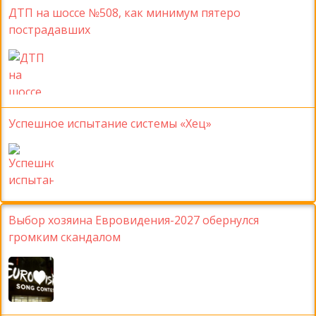
ДТП на шоссе №508, как минимум пятеро
пострадавших
Успешное испытание системы «Хец»
Выбор хозяина Евровидения-2027 обернулся
громким скандалом