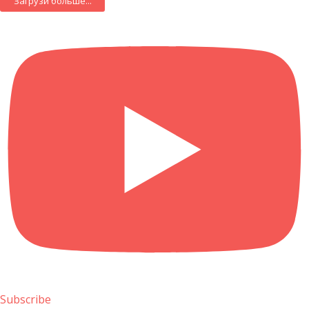
Загрузи больше...
Subscribe