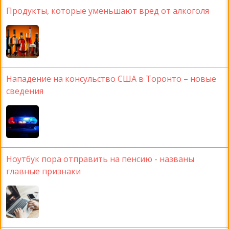
Продукты, которые уменьшают вред от алкоголя
Нападение на консульство США в Торонто – новые
сведения
Ноутбук пора отправить на пенсию - названы
главные признаки