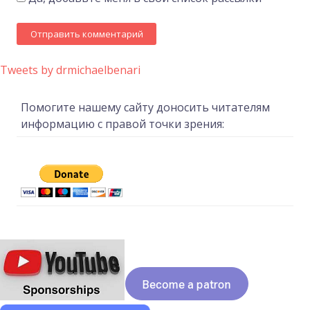
Tweets by drmichaelbenari
Помогите нашему сайту доносить читателям
информацию с правой точки зрения: