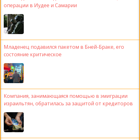
операции в Иудее и Самарии
Младенец подавился пакетом в Бней-Браке, его
состояние критическое
Компания, занимающаяся помощью в эмиграции
израильтян, обратилась за защитой от кредиторов