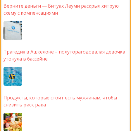
Верните деньги — Битуах Леуми раскрыл хитрую
схему с компенсациями
Трагедия в Ашкелоне – полуторагодовалая девочка
утонула в бассейне
Продукты, которые стоит есть мужчинам, чтобы
снизить риск рака