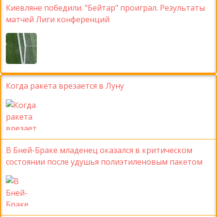
Киевляне победили. "Бейтар" проиграл. Результаты
матчей Лиги конференций
Когда ракета врезается в Луну
В Бней-Браке младенец оказался в критическом
состоянии после удушья полиэтиленовым пакетом