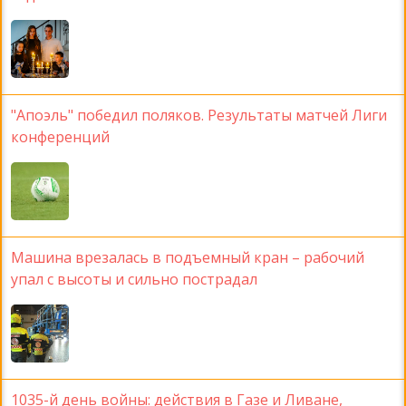
"Апоэль" победил поляков. Результаты матчей Лиги
конференций
Машина врезалась в подъемный кран – рабочий
упал с высоты и сильно пострадал
1035-й день войны: действия в Газе и Ливане,