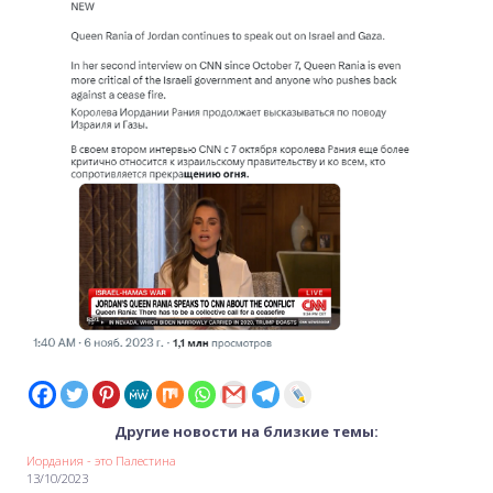
Другие новости на близкие темы:
Иордания - это Палестина
13/10/2023