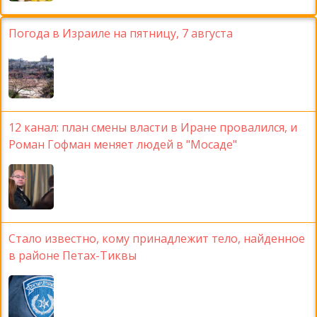
Погода в Израиле на пятницу, 7 августа
12 канал: план смены власти в Иране провалился, и
Роман Гофман меняет людей в "Мосаде"
Стало известно, кому принадлежит тело, найденное
в районе Петах-Тиквы