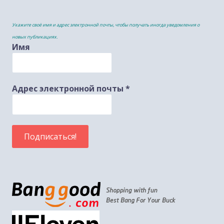
Укажите своё имя и адрес электронной почты, чтобы получать иногда уведомления о
новых публикациях.
Имя
Адрес электронной почты
*