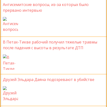
Антисемитские вопросы, из-за которых было
прервано интервью
В Петах-Тикве рабочий получил тяжелые травмы
после падения с высоты в результате ДТП
Друзей Эльдара Даяна подозревают в убийстве