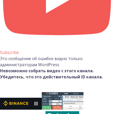
Subscribe
Это сообщение об ошибке видно только
администраторам WordPress
Невозможно собрать видео с этого канала.
Убедитесь, что это действительный ID канала.