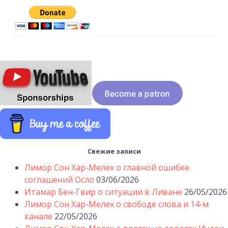
Свежие записи
Лимор Сон Хар-Мелех о главной ошибке
соглашений Осло
03/06/2026
Итамар Бен-Гвир о ситуации в Ливане
26/05/2026
Лимор Сон Хар-Мелех о свободе слова и 14-м
канале
22/05/2026