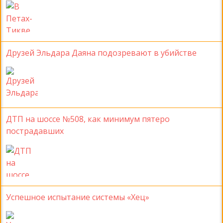
Друзей Эльдара Даяна подозревают в убийстве
ДТП на шоссе №508, как минимум пятеро
пострадавших
Успешное испытание системы «Хец»