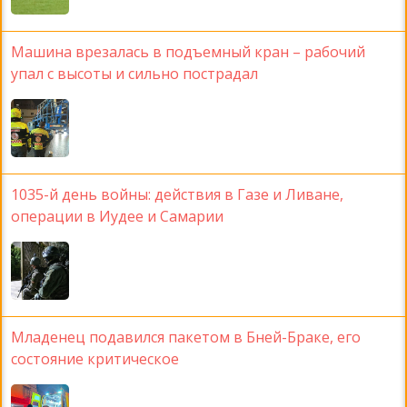
Машина врезалась в подъемный кран – рабочий
упал с высоты и сильно пострадал
1035-й день войны: действия в Газе и Ливане,
операции в Иудее и Самарии
Младенец подавился пакетом в Бней-Браке, его
состояние критическое