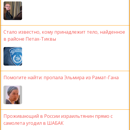
Стало известно, кому принадлежит тело, найденное
в районе Петах-Тиквы
Помогите найти: пропала Эльмира из Рамат-Гана
Проживающий в России израильтянин прямо с
самолета угодил в ШАБАК