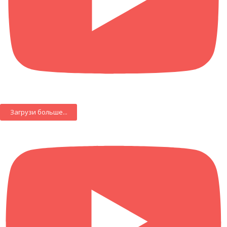
Загрузи больше...