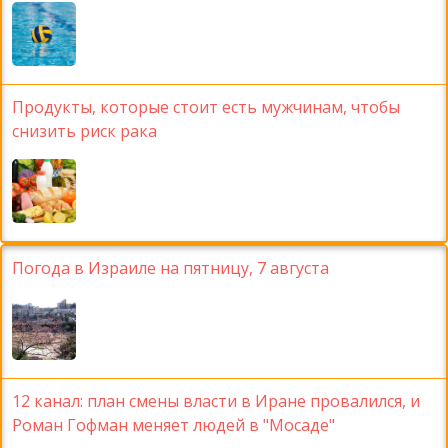
Продукты, которые стоит есть мужчинам, чтобы
снизить риск рака
Погода в Израиле на пятницу, 7 августа
12 канал: план смены власти в Иране провалился, и
Роман Гофман меняет людей в "Мосаде"