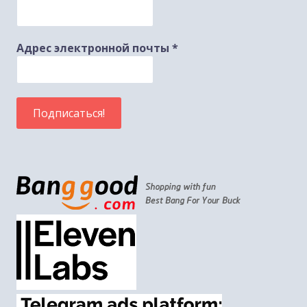
Адрес электронной почты
*