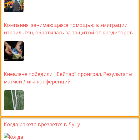
Компания, занимающаяся помощью в эмиграции
израильтян, обратилась за защитой от кредиторов
Киевляне победили. "Бейтар" проиграл. Результаты
матчей Лиги конференций
Когда ракета врезается в Луну