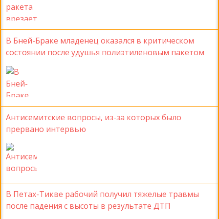
В Бней-Браке младенец оказался в критическом
состоянии после удушья полиэтиленовым пакетом
Антисемитские вопросы, из-за которых было
прервано интервью
В Петах-Тикве рабочий получил тяжелые травмы
после падения с высоты в результате ДТП