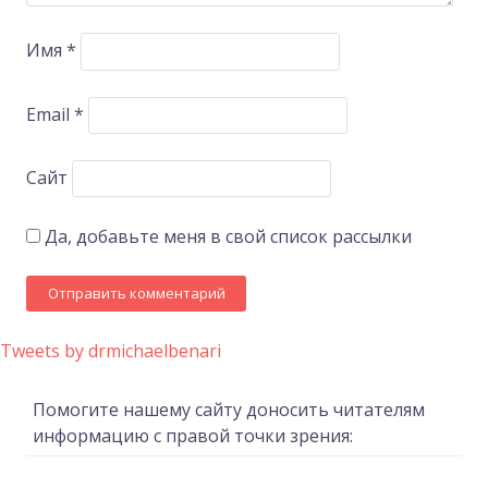
Имя
*
Email
*
Сайт
Да, добавьте меня в свой список рассылки
Tweets by drmichaelbenari
Помогите нашему сайту доносить читателям
информацию с правой точки зрения: