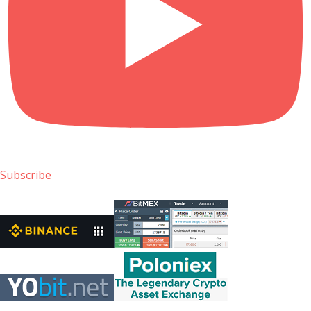
Subscribe