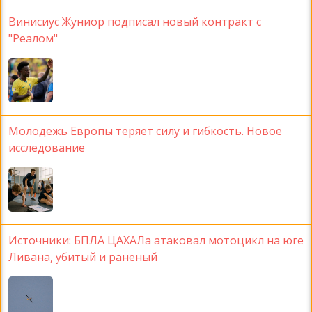
Винисиус Жуниор подписал новый контракт с
"Реалом"
Молодежь Европы теряет силу и гибкость. Новое
исследование
Источники: БПЛА ЦАХАЛа атаковал мотоцикл на юге
Ливана, убитый и раненый