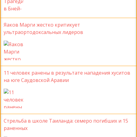
Яаков Марги жестко критикует
ультраортодоксальных лидеров
11 человек ранены в результате нападения хуситов
на юге Саудовской Аравии
Стрельба в школе Таиланда: семеро погибших и 15
раненных