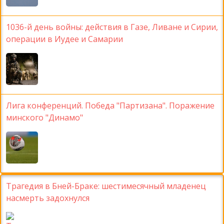
1036-й день войны: действия в Газе, Ливане и Сирии,
операции в Иудее и Самарии
Лига конференций. Победа "Партизана". Поражение
минского "Динамо"
Трагедия в Бней-Браке: шестимесячный младенец
насмерть задохнулся