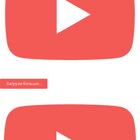
Загрузи больше...