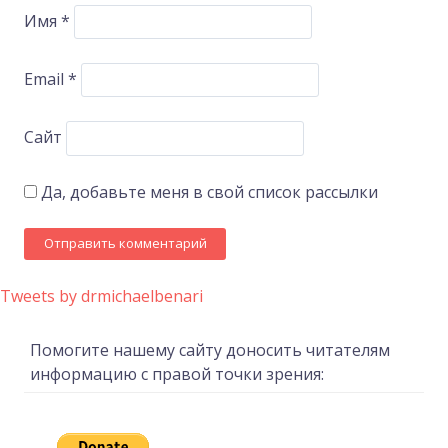
Имя
*
Email
*
Сайт
Да, добавьте меня в свой список рассылки
Tweets by drmichaelbenari
Помогите нашему сайту доносить читателям
информацию с правой точки зрения: