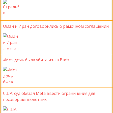
Оман и Иран договорились о рамочном соглашении
«Моя дочь была убита из-за Вас!»
США: суд обязал Meta ввести ограничения для
несовершеннолетних