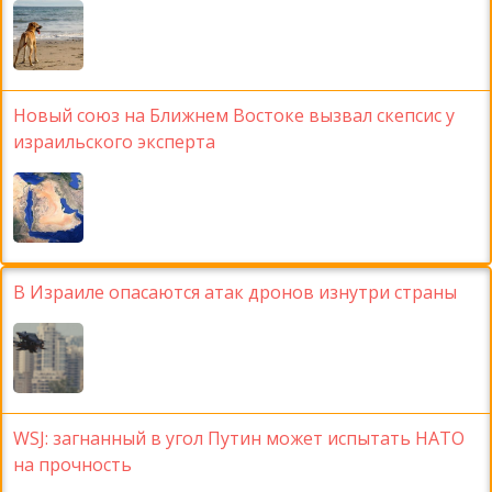
Новый союз на Ближнем Востоке вызвал скепсис у
израильского эксперта
В Израиле опасаются атак дронов изнутри страны
WSJ: загнанный в угол Путин может испытать НАТО
на прочность