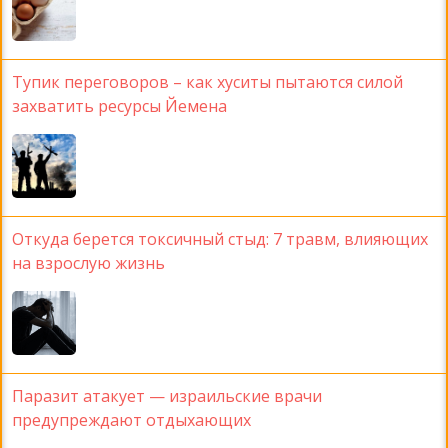
Тупик переговоров – как хуситы пытаются силой
захватить ресурсы Йемена
Откуда берется токсичный стыд: 7 травм, влияющих
на взрослую жизнь
Паразит атакует — израильские врачи
предупреждают отдыхающих