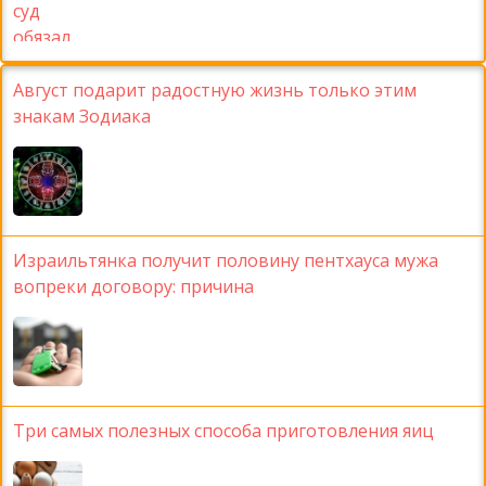
Август подарит радостную жизнь только этим
знакам Зодиака
Израильтянка получит половину пентхауса мужа
вопреки договору: причина
Три самых полезных способа приготовления яиц