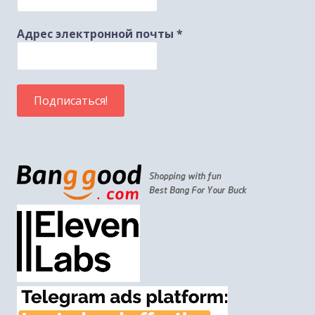
Адрес электронной почты
*