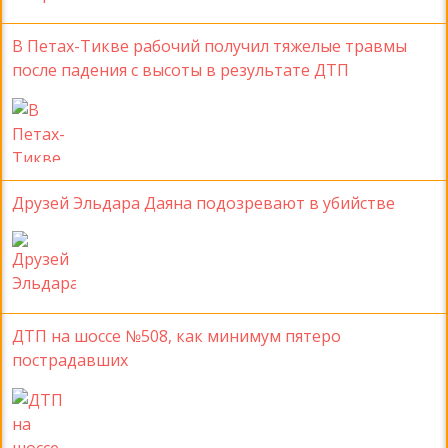
В Петах-Тикве рабочий получил тяжелые травмы
после падения с высоты в результате ДТП
Друзей Эльдара Даяна подозревают в убийстве
ДТП на шоссе №508, как минимум пятеро
пострадавших