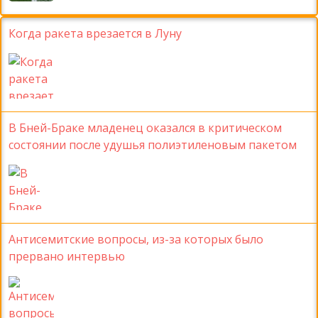
Когда ракета врезается в Луну
В Бней-Браке младенец оказался в критическом
состоянии после удушья полиэтиленовым пакетом
Антисемитские вопросы, из-за которых было
прервано интервью