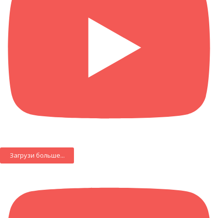
Загрузи больше...