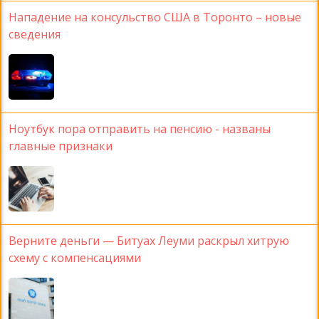
Нападение на консульство США в Торонто – новые
сведения
Ноутбук пора отправить на пенсию - названы
главные признаки
Верните деньги — Битуах Леуми раскрыл хитрую
схему с компенсациями