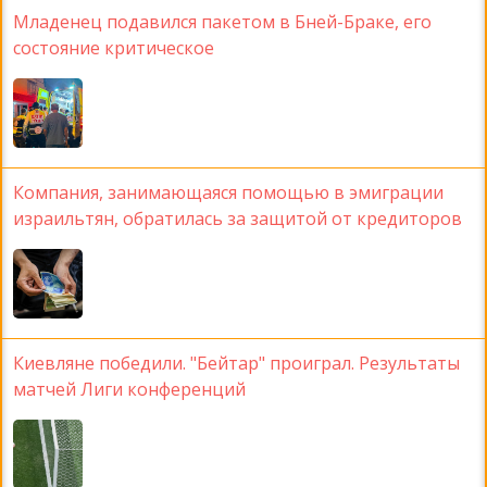
Младенец подавился пакетом в Бней-Браке, его
состояние критическое
Компания, занимающаяся помощью в эмиграции
израильтян, обратилась за защитой от кредиторов
Киевляне победили. "Бейтар" проиграл. Результаты
матчей Лиги конференций