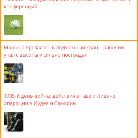
конференций
Машина врезалась в подъемный кран – рабочий
упал с высоты и сильно пострадал
1035-й день войны: действия в Газе и Ливане,
операции в Иудее и Самарии