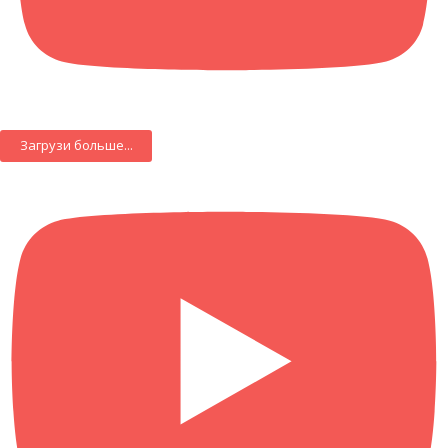
Загрузи больше...