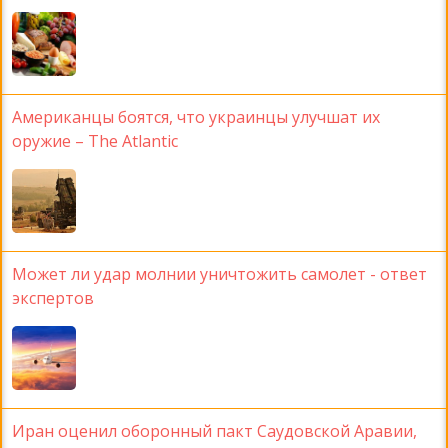
Американцы боятся, что украинцы улучшат их
оружие – The Atlantic
Может ли удар молнии уничтожить самолет - ответ
экспертов
Иран оценил оборонный пакт Саудовской Аравии,