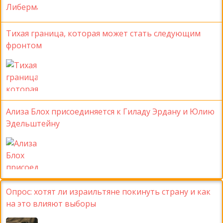
Тихая граница, которая может стать следующим
фронтом
Ализа Блох присоединяется к Гиладу Эрдану и Юлию
Эдельштейну
Опрос: хотят ли израильтяне покинуть страну и как
на это влияют выборы