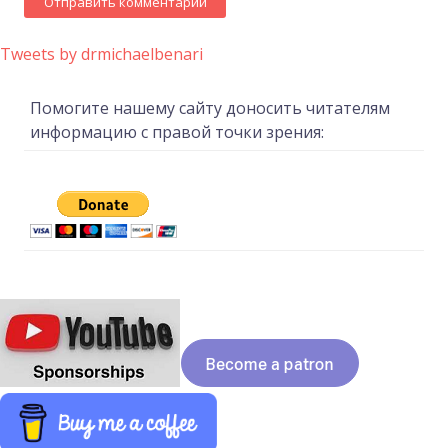
Tweets by drmichaelbenari
Помогите нашему сайту доносить читателям
информацию с правой точки зрения: