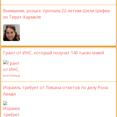
Внимание, розыск: пропала 22-летняя Шели Шефер
из Тират-Кармеля
Грант от ИНС, который получат 140 тысяч семей
Израиль требует от Ливана ответов по делу Рона
Арада