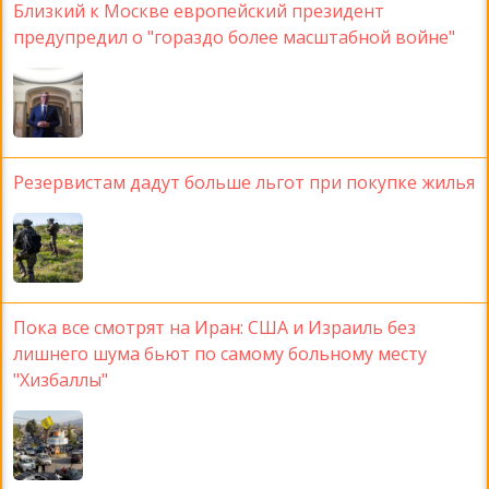
Близкий к Москве европейский президент
предупредил о "гораздо более масштабной войне"
Резервистам дадут больше льгот при покупке жилья
Пока все смотрят на Иран: США и Израиль без
лишнего шума бьют по самому больному месту
"Хизбаллы"