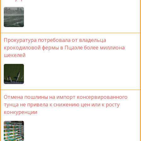
Прокуратура потребовала от владельца
крокодиловой фермы в Пцаэле более миллиона
шекелей
Отмена пошлины на импорт консервированного
тунца не привела к снижению цен или к росту
конкуренции