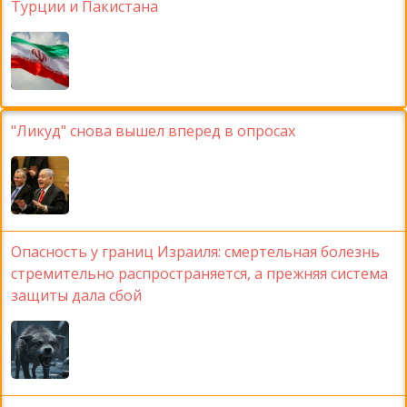
Турции и Пакистана
"Ликуд" снова вышел вперед в опросах
Опасность у границ Израиля: смертельная болезнь
стремительно распространяется, а прежняя система
защиты дала сбой