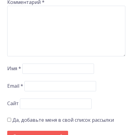
Комментарий
*
Имя
*
Email
*
Сайт
Да, добавьте меня в свой список рассылки