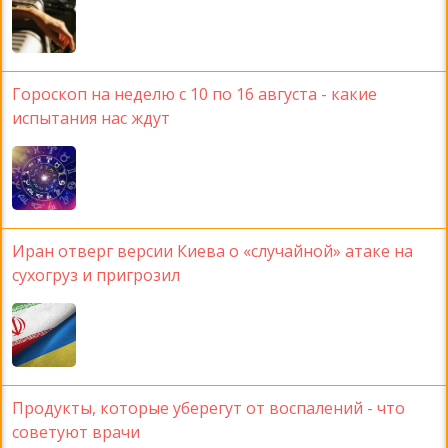
Гороскоп на неделю с 10 по 16 августа - какие
испытания нас ждут
Иран отверг версии Киева о «случайной» атаке на
сухогруз и пригрозил
Продукты, которые уберегут от воспалений - что
советуют врачи