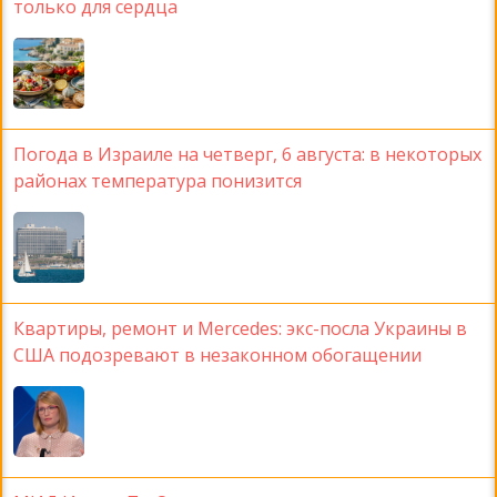
только для сердца
Погода в Израиле на четверг, 6 августа: в некоторых
районах температура понизится
Квартиры, ремонт и Mercedes: экс-посла Украины в
США подозревают в незаконном обогащении