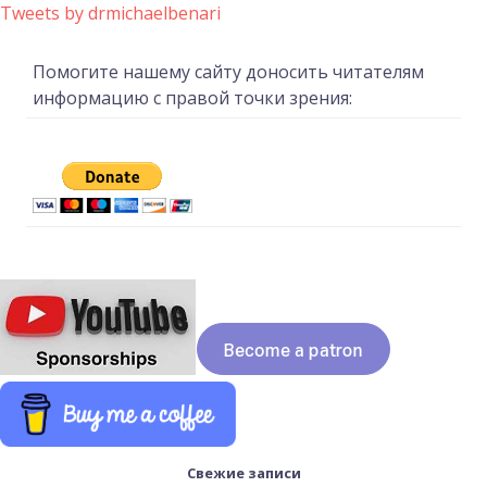
Tweets by drmichaelbenari
Помогите нашему сайту доносить читателям
информацию с правой точки зрения:
Свежие записи