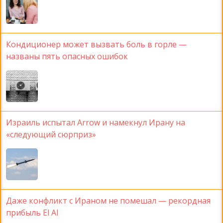
Кондиционер может вызвать боль в горле —
названы пять опасных ошибок
Израиль испытал Arrow и намекнул Ирану на
«следующий сюрприз»
Даже конфликт с Ираном не помешал — рекордная
прибыль El Al