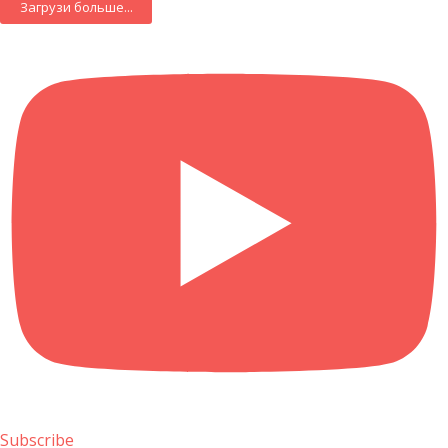
Загрузи больше...
Subscribe