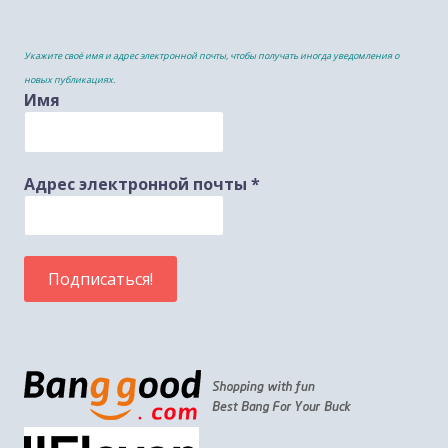
Укажите своё имя и адрес электронной почты, чтобы получать иногда уведомления о
новых публикациях.
Имя
Адрес электронной почты
*