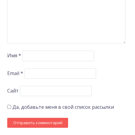
Имя
*
Email
*
Сайт
Да, добавьте меня в свой список рассылки