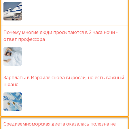
Почему многие люди просыпаются в 2 часа ночи -
ответ профессора
Зарплаты в Израиле снова выросли, но есть важный
нюанс
Средиземноморская диета оказалась полезна не