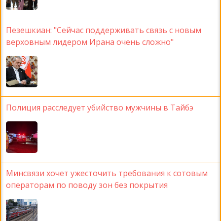
Пезешкиан: "Сейчас поддерживать связь с новым
верховным лидером Ирана очень сложно"
Полиция расследует убийство мужчины в Тайбэ
Минсвязи хочет ужесточить требования к сотовым
операторам по поводу зон без покрытия