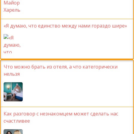
«Я думаю, что единство между нами гораздо шире»
Что можно брать из отеля, а что категорически
нельзя
Как разговор с незнакомцем может сделать нас
счастливее