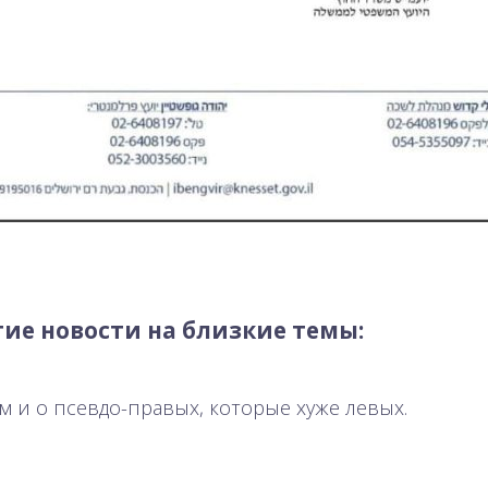
ие новости на близкие темы:
м и о псевдо-правых, которые хуже левых.