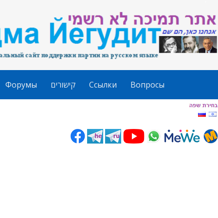
Форумы
קישורים
Ссылки
Вопросы