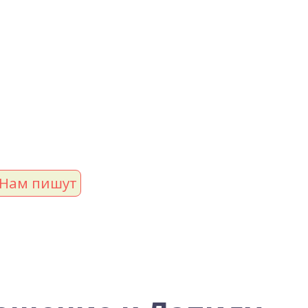
Нам пишут