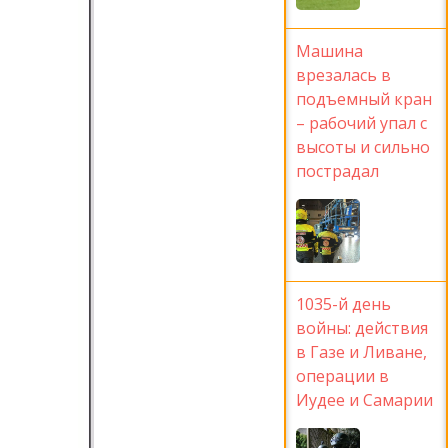
Машина
врезалась в
подъемный кран
– рабочий упал с
высоты и сильно
пострадал
1035-й день
войны: действия
в Газе и Ливане,
операции в
Иудее и Самарии