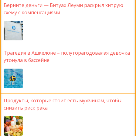
Верните деньги — Битуах Леуми раскрыл хитрую
схему с компенсациями
Трагедия в Ашкелоне – полуторагодовалая девочка
утонула в бассейне
Продукты, которые стоит есть мужчинам, чтобы
снизить риск рака