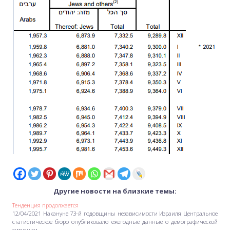
Другие новости на близкие темы:
Тенденция продолжается
12/04/2021 Накануне 73-й годовщины независимости Израиля Центральное
статистическое бюро опубликовало ежегодные данные о демографической
ситуации…