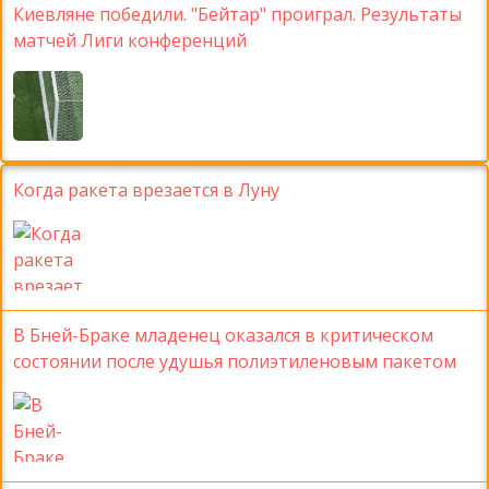
Киевляне победили. "Бейтар" проиграл. Результаты
матчей Лиги конференций
Когда ракета врезается в Луну
В Бней-Браке младенец оказался в критическом
состоянии после удушья полиэтиленовым пакетом