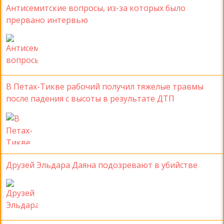
Антисемитские вопросы, из-за которых было
прервано интервью
В Петах-Тикве рабочий получил тяжелые травмы
после падения с высоты в результате ДТП
Друзей Эльдара Даяна подозревают в убийстве