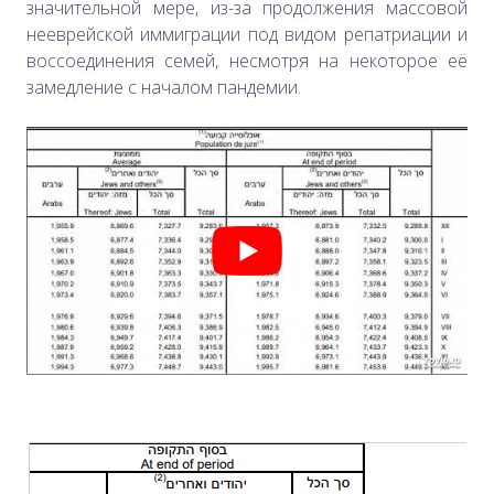
значительной мере, из-за продолжения массовой
нееврейской иммиграции под видом репатриации и
воссоединения семей, несмотря на некоторое её
замедление с началом пандемии.