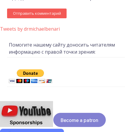
Tweets by drmichaelbenari
Помогите нашему сайту доносить читателям
информацию с правой точки зрения: