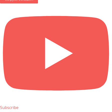
Subscribe