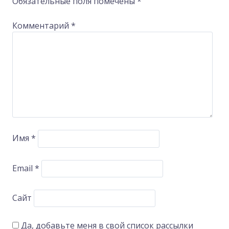
Обязательные поля помечены
*
Комментарий
*
Имя
*
Email
*
Сайт
Да, добавьте меня в свой список рассылки