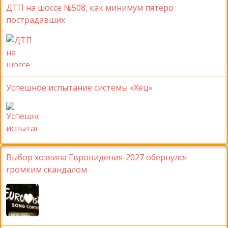
ДТП на шоссе №508, как минимум пятеро
пострадавших
Успешное испытание системы «Хец»
Выбор хозяина Евровидения-2027 обернулся
громким скандалом