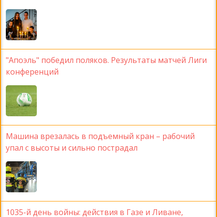
"Апоэль" победил поляков. Результаты матчей Лиги
конференций
Машина врезалась в подъемный кран – рабочий
упал с высоты и сильно пострадал
1035-й день войны: действия в Газе и Ливане,