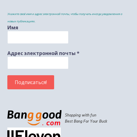
Укажите своё имя и адрес электронной почты, чтобы получать иногда уведомления о
новых публикациях.
Имя
Адрес электронной почты
*