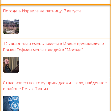
Погода в Израиле на пятницу, 7 августа
12 канал: план смены власти в Иране провалился, и
Роман Гофман меняет людей в "Мосаде"
Стало известно, кому принадлежит тело, найденное
в районе Петах-Тиквы