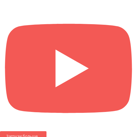
Загрузи больше...