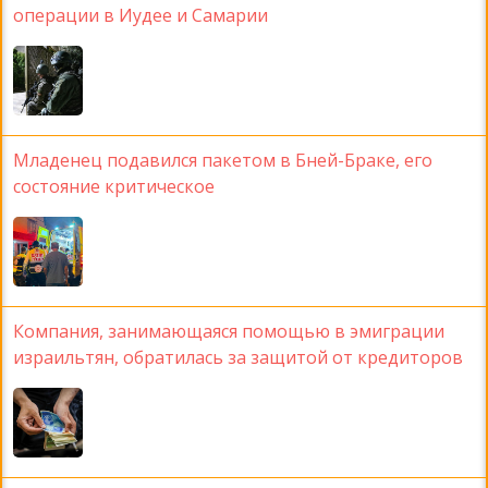
операции в Иудее и Самарии
Младенец подавился пакетом в Бней-Браке, его
состояние критическое
Компания, занимающаяся помощью в эмиграции
израильтян, обратилась за защитой от кредиторов