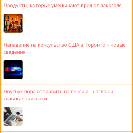
Продукты, которые уменьшают вред от алкоголя
Нападение на консульство США в Торонто – новые
сведения
Ноутбук пора отправить на пенсию - названы
главные признаки