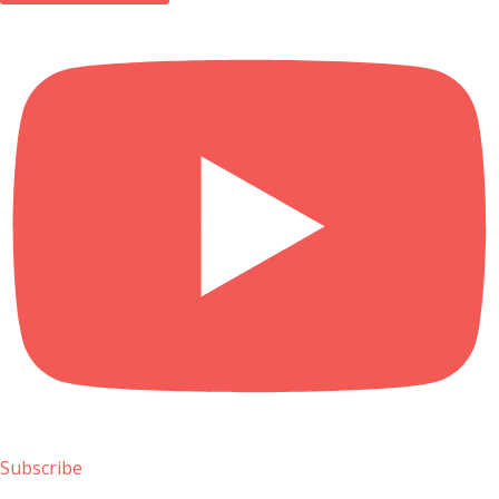
Subscribe