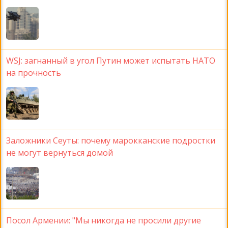
WSJ: загнанный в угол Путин может испытать НАТО
на прочность
Заложники Сеуты: почему марокканские подростки
не могут вернуться домой
Посол Армении: "Мы никогда не просили другие