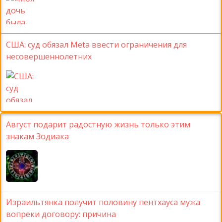
США: суд обязал Meta ввести ограничения для
несовершеннолетних
Август подарит радостную жизнь только этим
знакам Зодиака
Израильтянка получит половину пентхауса мужа
вопреки договору: причина