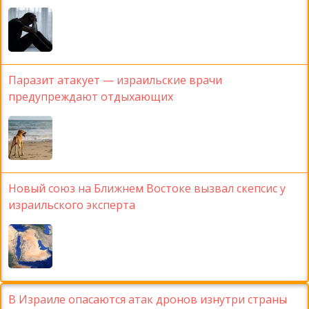
Паразит атакует — израильские врачи
предупреждают отдыхающих
Новый союз на Ближнем Востоке вызвал скепсис у
израильского эксперта
В Израиле опасаются атак дронов изнутри страны