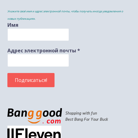
Укажите своё имя и адрес электронной почты, чтобы получать иногда уведомления о
новых публикациях.
Имя
Адрес электронной почты
*