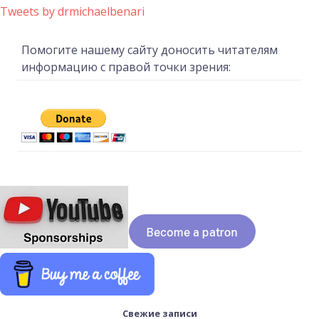
Tweets by drmichaelbenari
Помогите нашему сайту доносить читателям
информацию с правой точки зрения:
Свежие записи