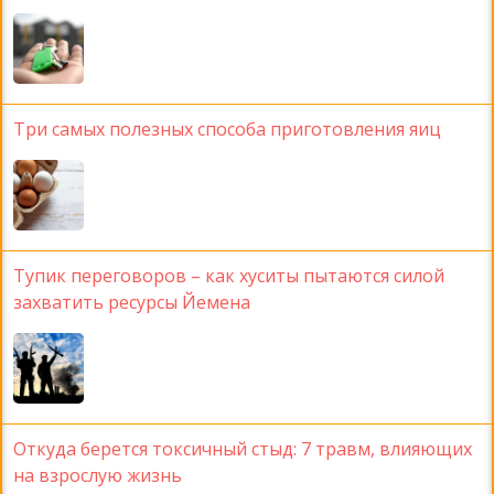
Три самых полезных способа приготовления яиц
Тупик переговоров – как хуситы пытаются силой
захватить ресурсы Йемена
Откуда берется токсичный стыд: 7 травм, влияющих
на взрослую жизнь