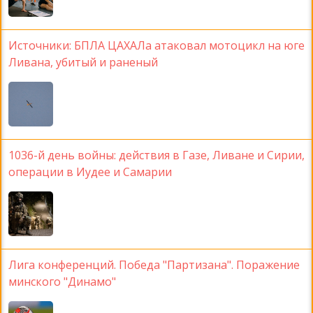
Источники: БПЛА ЦАХАЛа атаковал мотоцикл на юге
Ливана, убитый и раненый
1036-й день войны: действия в Газе, Ливане и Сирии,
операции в Иудее и Самарии
Лига конференций. Победа "Партизана". Поражение
минского "Динамо"