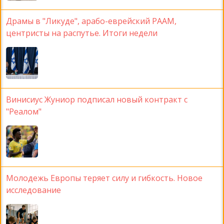
Драмы в "Ликуде", арабо-еврейский РААМ,
центристы на распутье. Итоги недели
Винисиус Жуниор подписал новый контракт с
"Реалом"
Молодежь Европы теряет силу и гибкость. Новое
исследование