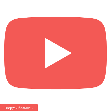
Загрузи больше...