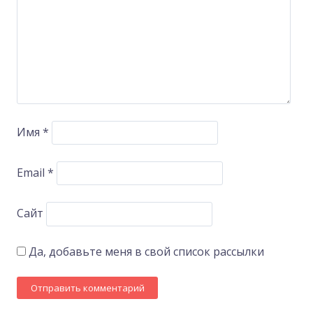
Имя
*
Email
*
Сайт
Да, добавьте меня в свой список рассылки