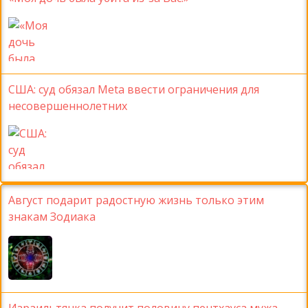
США: суд обязал Meta ввести ограничения для
несовершеннолетних
Август подарит радостную жизнь только этим
знакам Зодиака