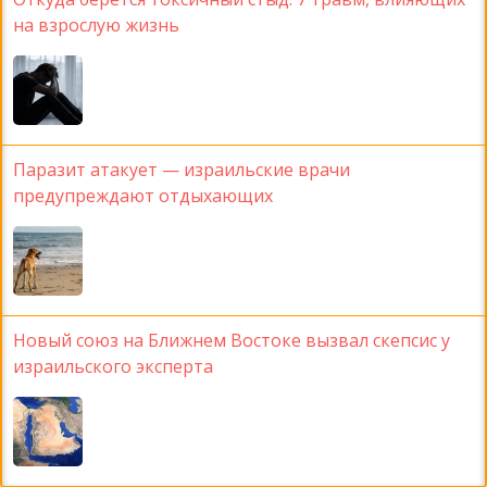
на взрослую жизнь
Паразит атакует — израильские врачи
предупреждают отдыхающих
Новый союз на Ближнем Востоке вызвал скепсис у
израильского эксперта