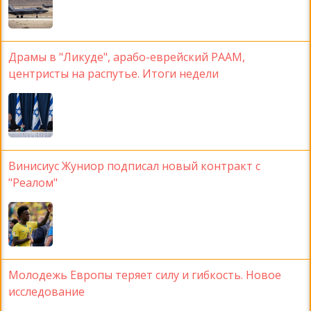
Драмы в "Ликуде", арабо-еврейский РААМ,
центристы на распутье. Итоги недели
Винисиус Жуниор подписал новый контракт с
"Реалом"
Молодежь Европы теряет силу и гибкость. Новое
исследование