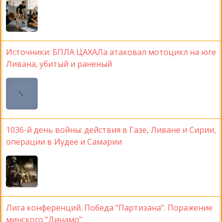
Источники: БПЛА ЦАХАЛа атаковал мотоцикл на юге
Ливана, убитый и раненый
1036-й день войны: действия в Газе, Ливане и Сирии,
операции в Иудее и Самарии
Лига конференций. Победа "Партизана". Поражение
минского "Динамо"