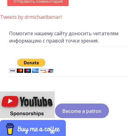
Tweets by drmichaelbenari
Помогите нашему сайту доносить читателям
информацию с правой точки зрения: