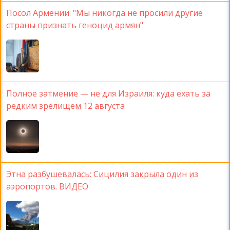
Посол Армении: "Мы никогда не просили другие
страны признать геноцид армян"
Полное затмение — не для Израиля: куда ехать за
редким зрелищем 12 августа
Этна разбушевалась: Сицилия закрыла один из
аэропортов. ВИДЕО