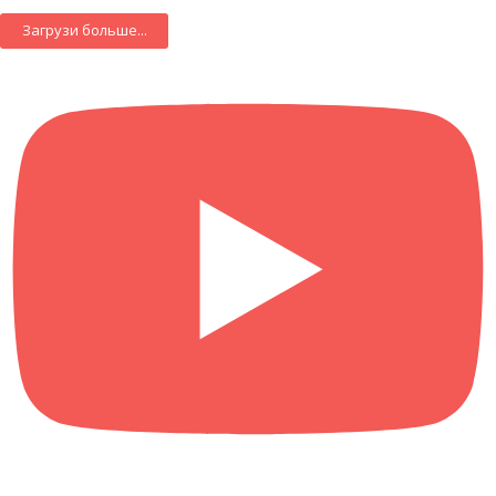
Загрузи больше...