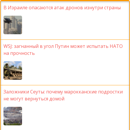
В Израиле опасаются атак дронов изнутри страны
WSJ: загнанный в угол Путин может испытать НАТО
на прочность
Заложники Сеуты: почему марокканские подростки
не могут вернуться домой