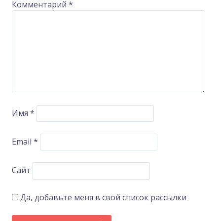
Комментарий
*
Имя
*
Email
*
Сайт
Да, добавьте меня в свой список рассылки