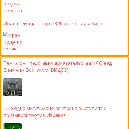
Иран получил сотни ПЗРК от России и Китая
Пентагон представил доказательства НЛО над
Ближним Востоком (ВИДЕО)
Еще одна мусульманская страна выступила с
призывом против Израиля