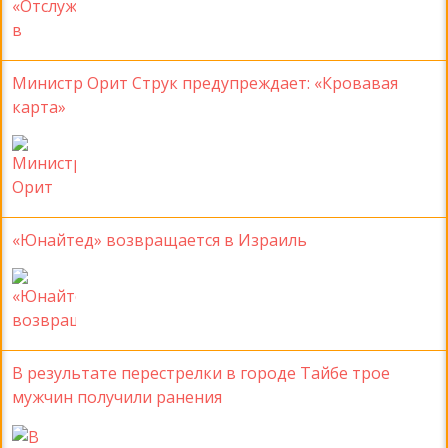
Министр Орит Струк предупреждает: «Кровавая
карта»
«Юнайтед» возвращается в Израиль
В результате перестрелки в городе Тайбе трое
мужчин получили ранения