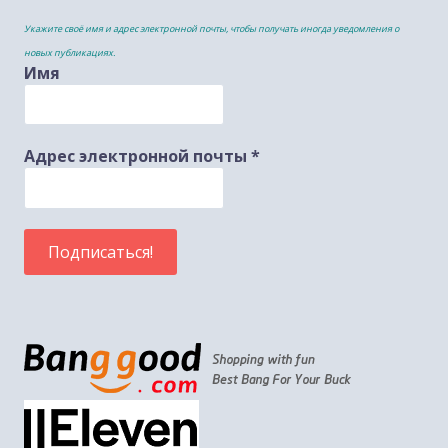
Укажите своё имя и адрес электронной почты, чтобы получать иногда уведомления о
новых публикациях.
Имя
Адрес электронной почты
*