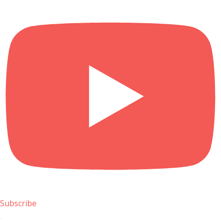
Subscribe