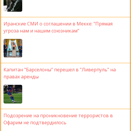
Иранские СМИ о соглашении в Мекке: "Прямая
угроза нам и нашим союзникам"
Капитан "Барселоны" перешел в "Ливерпуль" на
правах аренды
Подозрение на проникновение террористов в
Офарим не подтвердилось