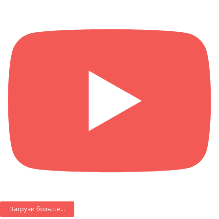
Загрузи больше...