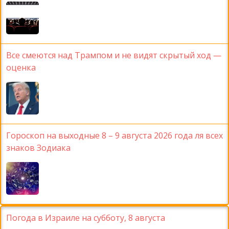
Все смеются над Трампом и не видят скрытый ход —
оценка
Гороскоп на выходные 8 – 9 августа 2026 года ля всех
знаков Зодиака
Погода в Израиле на субботу, 8 августа