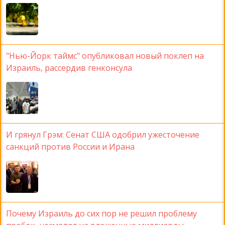
"Нью-Йорк таймс" опубликовал новый поклеп на
Израиль, рассердив генконсула
И грянул Грэм: Сенат США одобрил ужесточение
санкций против России и Ирана
Почему Израиль до сих пор не решил проблему