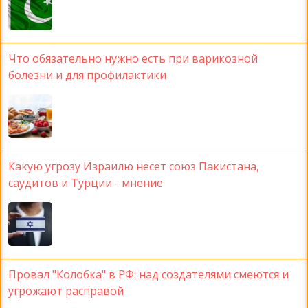
Что обязательно нужно есть при варикозной
болезни и для профилактики
Какую угрозу Израилю несет союз Пакистана,
саудитов и Турции - мнение
Провал "Колобка" в РФ: над создателями смеются и
угрожают расправой