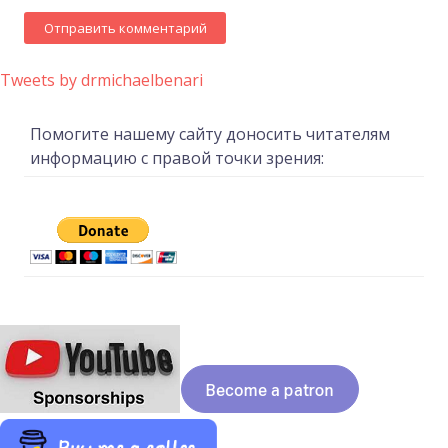
Tweets by drmichaelbenari
Помогите нашему сайту доносить читателям
информацию с правой точки зрения: