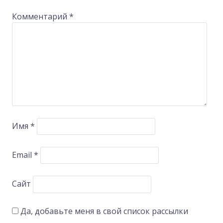
Комментарий
*
Имя
*
Email
*
Сайт
Да, добавьте меня в свой список рассылки