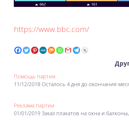
https://www.bbc.com/
Друг
Помощь партии
11/12/2018 Осталось 4 дня до окончания ме
Реклама партии
01/01/2019 Заказ плакатов на окна и балкон