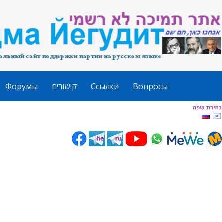
Форумы
קישורים
Ссылки
Вопросы