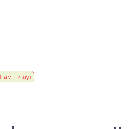
Нам пишут