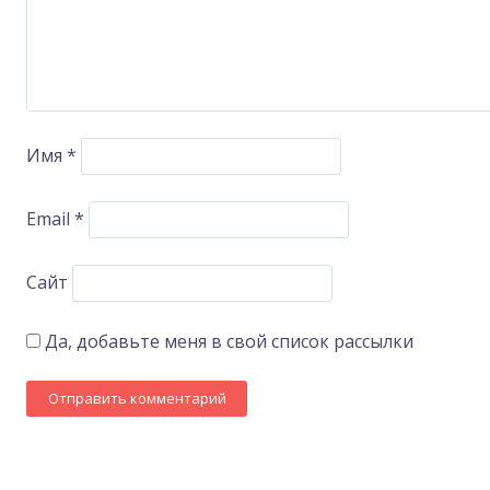
Имя
*
Email
*
Сайт
Да, добавьте меня в свой список рассылки