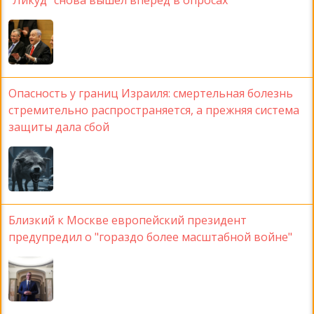
Опасность у границ Израиля: смертельная болезнь
стремительно распространяется, а прежняя система
защиты дала сбой
Близкий к Москве европейский президент
предупредил о "гораздо более масштабной войне"