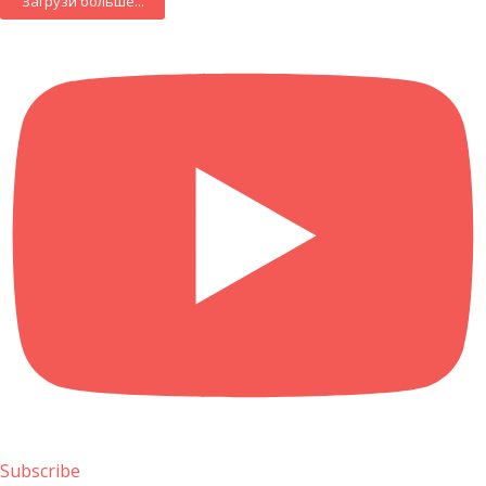
Загрузи больше...
Subscribe