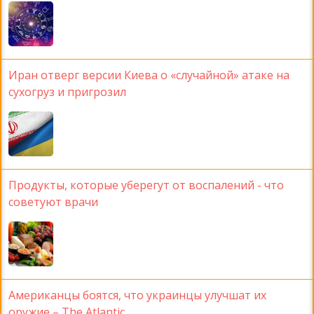
Иран отверг версии Киева о «случайной» атаке на
сухогруз и пригрозил
Продукты, которые уберегут от воспалений - что
советуют врачи
Американцы боятся, что украинцы улучшат их
оружие – The Atlantic