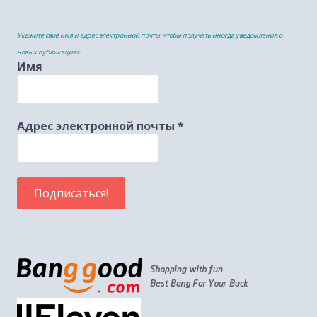
Укажите своё имя и адрес электронной почты, чтобы получать иногда уведомления о
новых публикациях.
Имя
Адрес электронной почты
*