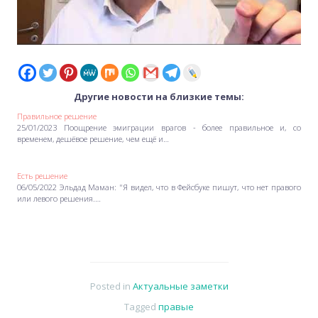
Другие новости на близкие темы:
Правильное решение
25/01/2023 Поощрение эмиграции врагов - более правильное и, со
временем, дешёвое решение, чем ещё и…
Есть решение
06/05/2022 Эльдад Маман: "Я видел, что в Фейсбуке пишут, что нет правого
или левого решения.…
Posted in
Актуальные заметки
Tagged
правые