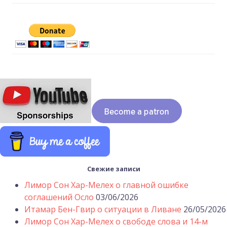
Свежие записи
Лимор Сон Хар-Мелех о главной ошибке
соглашений Осло
03/06/2026
Итамар Бен-Гвир о ситуации в Ливане
26/05/2026
Лимор Сон Хар-Мелех о свободе слова и 14-м