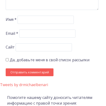
Имя
*
Email
*
Сайт
Да, добавьте меня в свой список рассылки
Tweets by drmichaelbenari
Помогите нашему сайту доносить читателям
информацию с правой точки зрения: