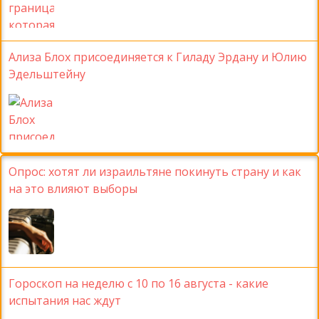
Ализа Блох присоединяется к Гиладу Эрдану и Юлию
Эдельштейну
Опрос: хотят ли израильтяне покинуть страну и как
на это влияют выборы
Гороскоп на неделю с 10 по 16 августа - какие
испытания нас ждут