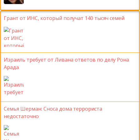
Грант от ИНС, который получат 140 тысяч семей
Израиль требует от Ливана ответов по делу Рона
Арада
Семья Шерман: Сноса дома террориста
недостаточно