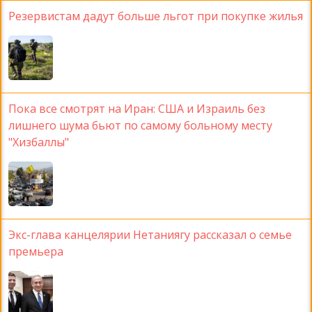
Резервистам дадут больше льгот при покупке жилья
Пока все смотрят на Иран: США и Израиль без
лишнего шума бьют по самому больному месту
"Хизбаллы"
Экс-глава канцелярии Нетаниягу рассказал о семье
премьера