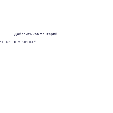
Добавить комментарий
е поля помечены
*