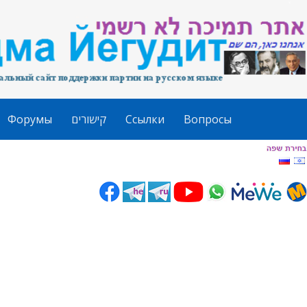
Форумы
קישורים
Ссылки
Вопросы