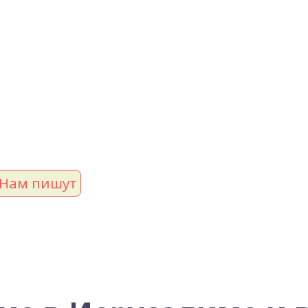
Нам пишут