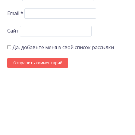
Email
*
Сайт
Да, добавьте меня в свой список рассылки