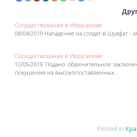
Друг
Сосуществование в Иерусалиме
08/04/2019 Нападение на солдат в Шуафат - 
Сосуществование в Иерусалиме
12/05/2019 Подано обвинительное заключ
покушения на высокопоставленных…
Posted in
Кра