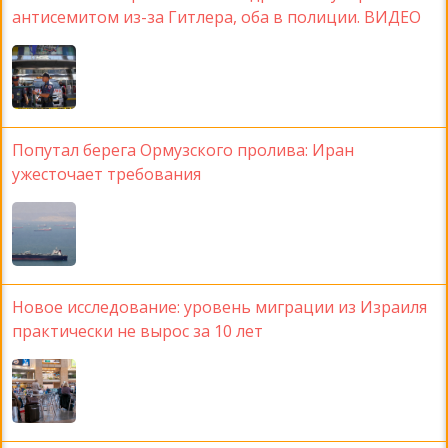
антисемитом из-за Гитлера, оба в полиции. ВИДЕО
Попутал берега Ормузского пролива: Иран
ужесточает требования
Новое исследование: уровень миграции из Израиля
практически не вырос за 10 лет