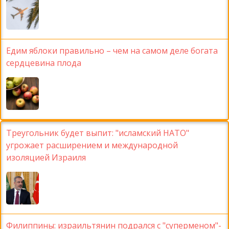
Едим яблоки правильно – чем на самом деле богата
сердцевина плода
Треугольник будет выпит: "исламский НАТО"
угрожает расширением и международной
изоляцией Израиля
Филиппины: израильтянин подрался с "суперменом"-