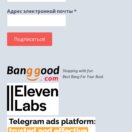
Адрес электронной почты
*