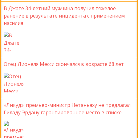
В Джате 34-летний мужчина получил тяжелое
ранение в результате инцидента с применением
насилия
Отец Лионеля Месси скончался в возрасте 68 лет
«Ликуд»: премьер-министр Нетаньяху не предлагал
Гиладу Эрдану гарантированное место в списке