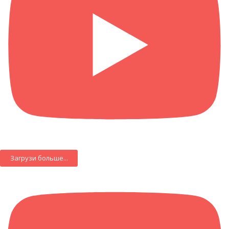
Загрузи больше...