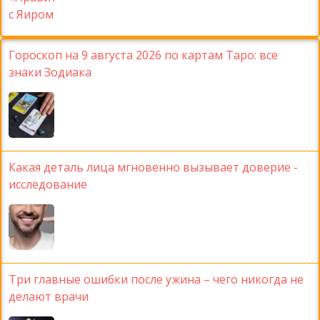
Гороскоп на 9 августа 2026 по картам Таро: все
знаки Зодиака
Какая деталь лица мгновенно вызывает доверие -
исследование
Три главные ошибки после ужина – чего никогда не
делают врачи