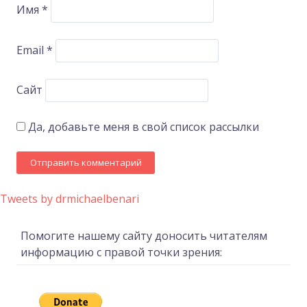
Имя
*
Email
*
Сайт
Да, добавьте меня в свой список рассылки
Tweets by drmichaelbenari
Помогите нашему сайту доносить читателям
информацию с правой точки зрения: