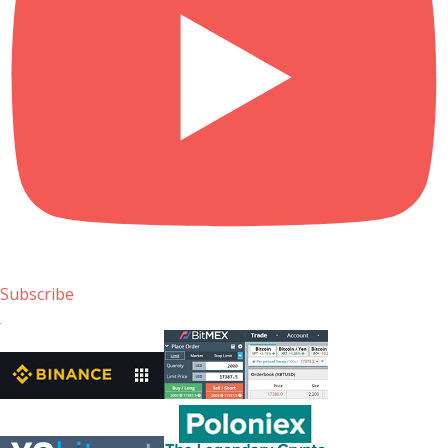
Subscribe