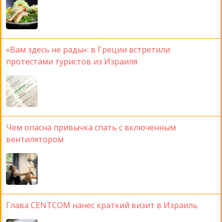
«Вам здесь не рады»: в Греции встретили
протестами туристов из Израиля
Чем опасна привычка спать с включенным
вентилятором
Глава CENTCOM нанес краткий визит в Израиль