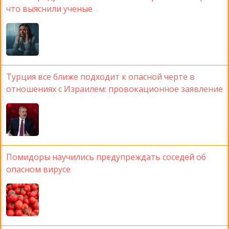
что выяснили ученые
Турция все ближе подходит к опасной черте в
отношениях с Израилем: провокационное заявление
Помидоры научились предупреждать соседей об
опасном вирусе