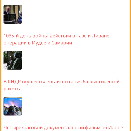
1035-й день войны: действия в Газе и Ливане,
операции в Иудее и Самарии
В КНДР осуществлены испытания баллистической
ракеты
Четырехчасовой документальный фильм об Илоне