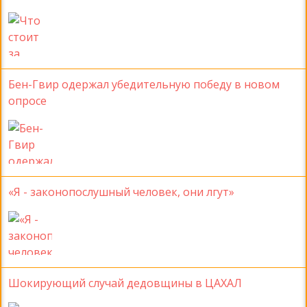
Бен-Гвир одержал убедительную победу в новом
опросе
«Я - законопослушный человек, они лгут»
Шокирующий случай дедовщины в ЦАХАЛ