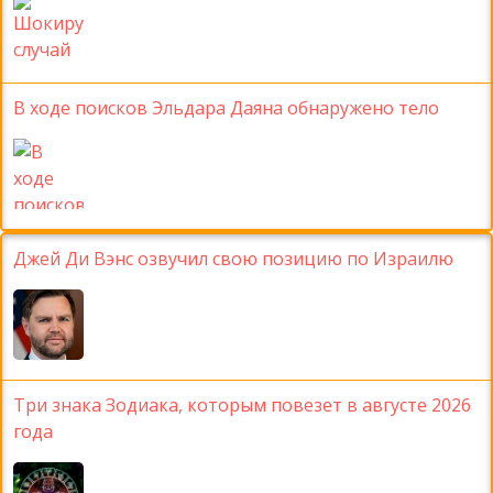
В ходе поисков Эльдара Даяна обнаружено тело
Джей Ди Вэнс озвучил свою позицию по Израилю
Три знака Зодиака, которым повезет в августе 2026
года