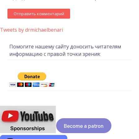
Tweets by drmichaelbenari
Помогите нашему сайту доносить читателям
информацию с правой точки зрения: