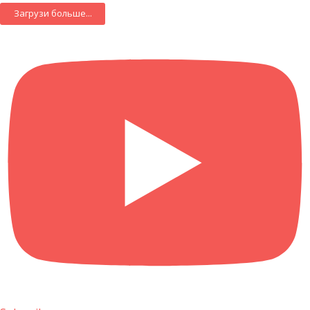
Загрузи больше...