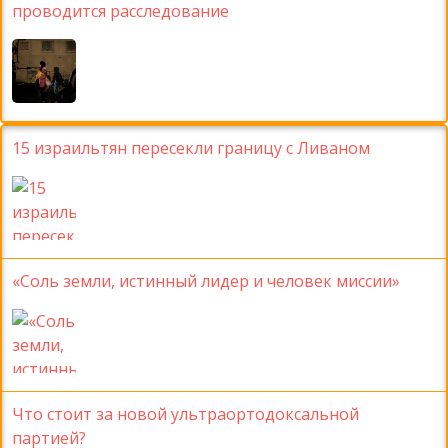
проводится расследование
15 израильтян пересекли границу с Ливаном
«Соль земли, истинный лидер и человек миссии»
Что стоит за новой ультраортодоксальной
партией?