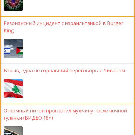
Резонансный инцидент с израильтянкой в Burger
King
Взрыв, едва не сорвавший переговоры с Ливаном
Огромный питон проглотил мужчину после ночной
гулянки (ВИДЕО 18+)