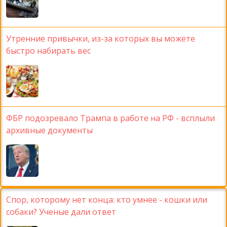
Утренние привычки, из-за которых вы можете
быстро набирать вес
ФБР подозревало Трампа в работе на РФ - всплыли
архивные документы
Спор, которому нет конца: кто умнее - кошки или
собаки? Ученые дали ответ