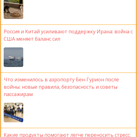
Россия и Китай усиливают поддержку Ирана: война с
США меняет баланс сил
Что изменилось в аэропорту Бен-Гурион после
войны: новые правила, безопасность и советы
пассажирам
Какие продукты помогают легче переносить стресс: