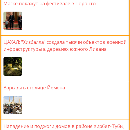
Маске покажут на фестивале в Торонто
ЦАХАЛ: "Хизбалла" создала тысячи объектов военной
инфраструктуры в деревнях южного Ливана
Взрывы в столице Йемена
Нападение и поджоги домов в районе Хирбет-Тубы,