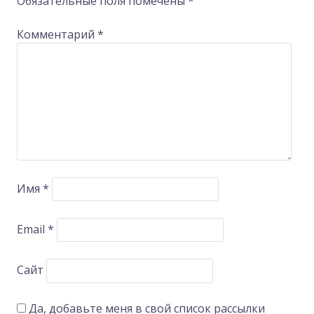
Обязательные поля помечены
*
Комментарий
*
Имя
*
Email
*
Сайт
Да, добавьте меня в свой список рассылки