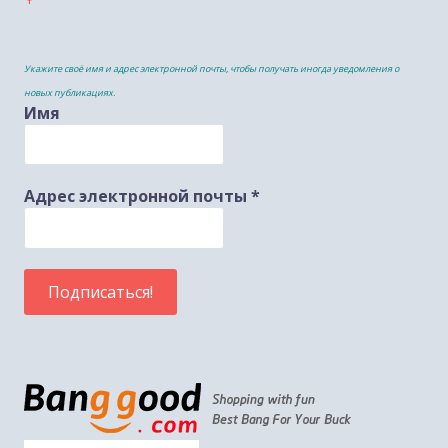
Укажите своё имя и адрес электронной почты, чтобы получать иногда уведомления о
новых публикациях.
Имя
Адрес электронной почты
*