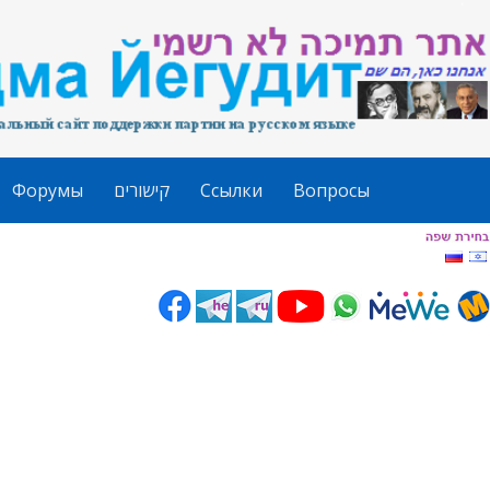
Форумы
קישורים
Ссылки
Вопросы