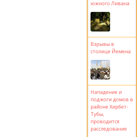
южного Ливана
Взрывы в
столице Йемена
Нападение и
поджоги домов в
районе Хирбет-
Тубы,
проводится
расследование