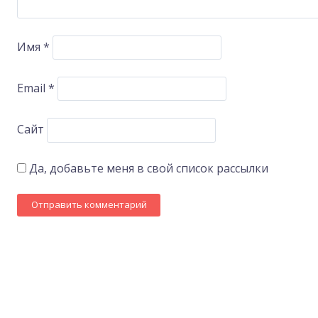
Имя
*
Email
*
Сайт
Да, добавьте меня в свой список рассылки