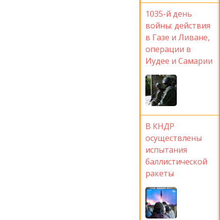
1035-й день
войны: действия
в Газе и Ливане,
операции в
Иудее и Самарии
В КНДР
осуществлены
испытания
баллистической
ракеты