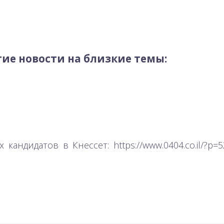
ие новости на близкие темы:
.
кандидатов в Кнессет: https://www.0404.co.il/?p