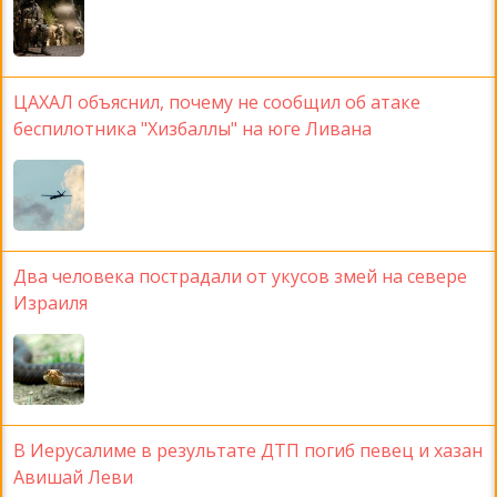
ЦАХАЛ объяснил, почему не сообщил об атаке
беспилотника "Хизбаллы" на юге Ливана
Два человека пострадали от укусов змей на севере
Израиля
В Иерусалиме в результате ДТП погиб певец и хазан
Авишай Леви