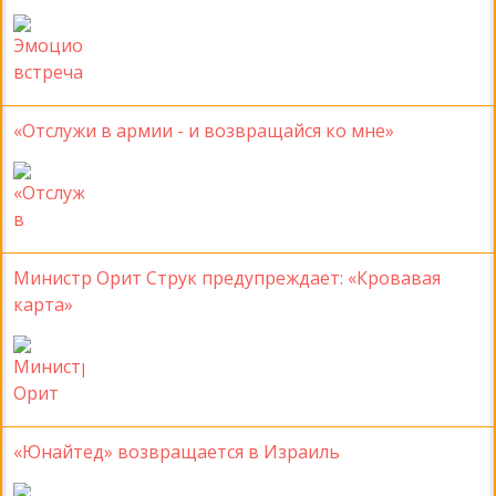
«Отслужи в армии - и возвращайся ко мне»
Министр Орит Струк предупреждает: «Кровавая
карта»
«Юнайтед» возвращается в Израиль