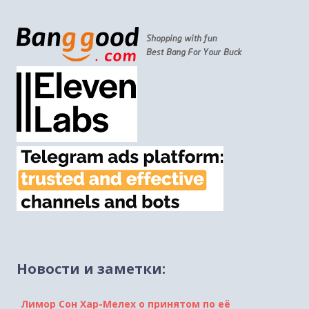
Новости и заметки:
Лимор Сон Хар-Мелех о принятом по её