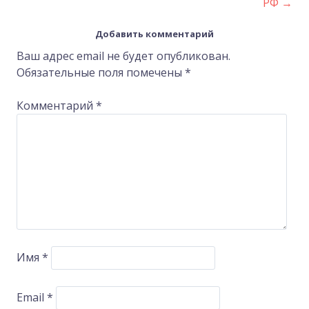
navigation
РФ
→
Добавить комментарий
Ваш адрес email не будет опубликован.
Обязательные поля помечены
*
Комментарий
*
Имя
*
Email
*