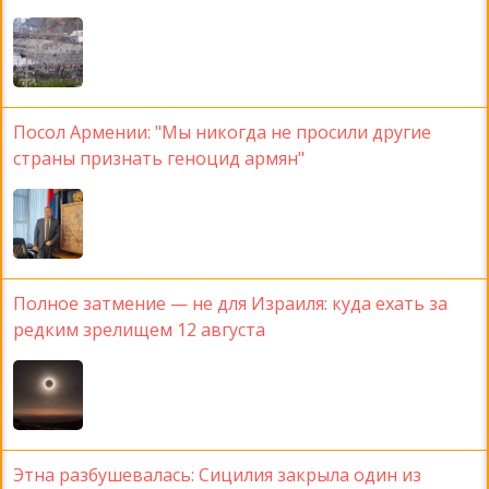
Посол Армении: "Мы никогда не просили другие
страны признать геноцид армян"
Полное затмение — не для Израиля: куда ехать за
редким зрелищем 12 августа
Этна разбушевалась: Сицилия закрыла один из