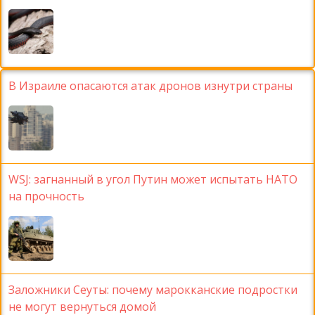
В Израиле опасаются атак дронов изнутри страны
WSJ: загнанный в угол Путин может испытать НАТО
на прочность
Заложники Сеуты: почему марокканские подростки
не могут вернуться домой