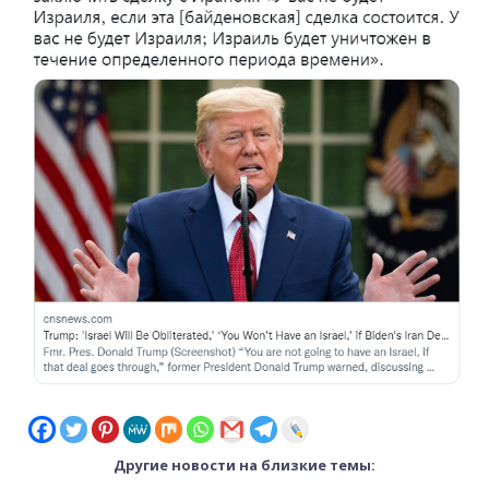
Другие новости на близкие темы: