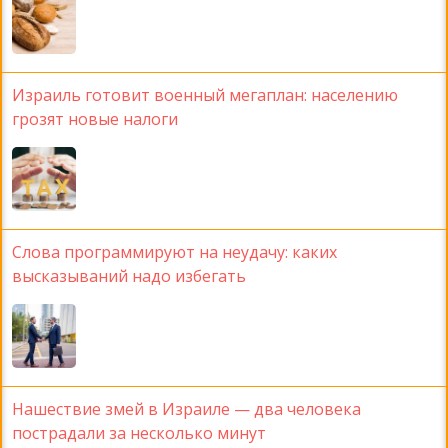
Израиль готовит военный мегаплан: населению
грозят новые налоги
Слова программируют на неудачу: каких
высказываний надо избегать
Нашествие змей в Израиле — два человека
пострадали за несколько минут