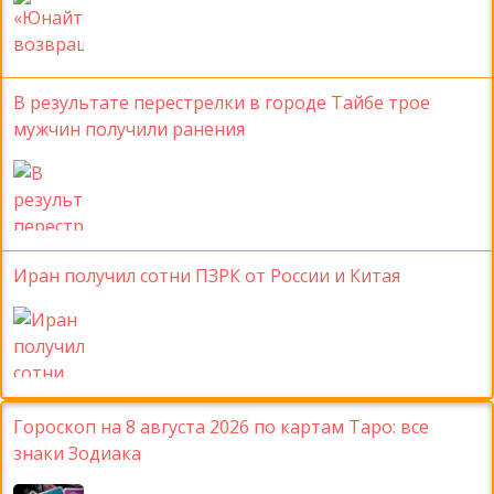
В результате перестрелки в городе Тайбе трое
мужчин получили ранения
Иран получил сотни ПЗРК от России и Китая
Гороскоп на 8 августа 2026 по картам Таро: все
знаки Зодиака