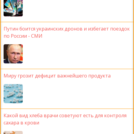
Путин боится украинских дронов и избегает поездок
по России - СМИ
Миру грозит дефицит важнейшего продукта
Какой вид хлеба врачи советуют есть для контроля
сахара в крови