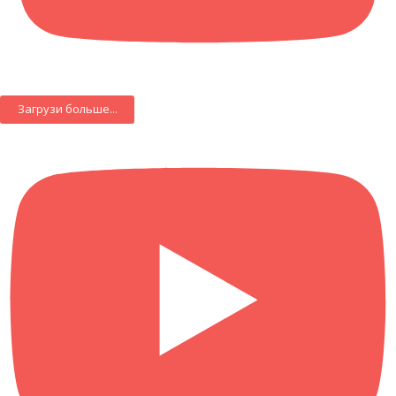
Загрузи больше...