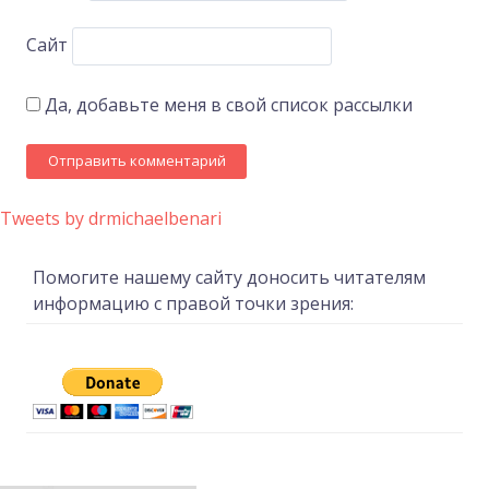
Сайт
Да, добавьте меня в свой список рассылки
Tweets by drmichaelbenari
Помогите нашему сайту доносить читателям
информацию с правой точки зрения: