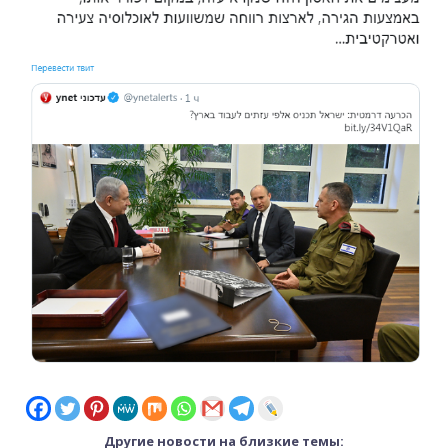
Другие новости на близкие темы: