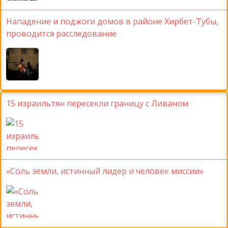
Нападение и поджоги домов в районе Хирбет-Тубы,
проводится расследование
15 израильтян пересекли границу с Ливаном
«Соль земли, истинный лидер и человек миссии»