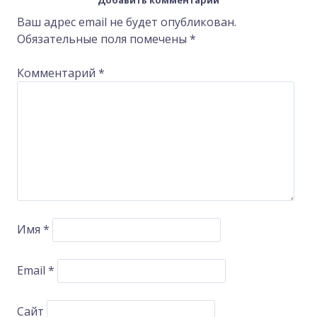
navigation
Ваш адрес email не будет опубликован.
Обязательные поля помечены
*
Комментарий
*
Имя
*
Email
*
Сайт