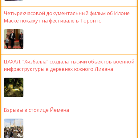
Четырехчасовой документальный фильм об Илоне
Маске покажут на фестивале в Торонто
ЦАХАЛ: "Хизбалла" создала тысячи объектов военной
инфраструктуры в деревнях южного Ливана
Взрывы в столице Йемена