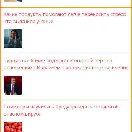
Какие продукты помогают легче переносить стресс:
что выяснили ученые
Турция все ближе подходит к опасной черте в
отношениях с Израилем: провокационное заявление
Помидоры научились предупреждать соседей об
опасном вирусе