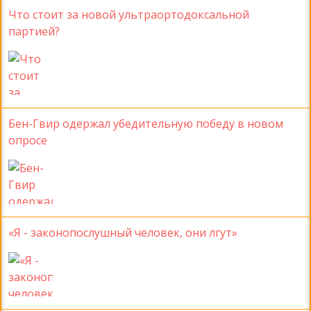
Что стоит за новой ультраортодоксальной
партией?
Бен-Гвир одержал убедительную победу в новом
опросе
«Я - законопослушный человек, они лгут»