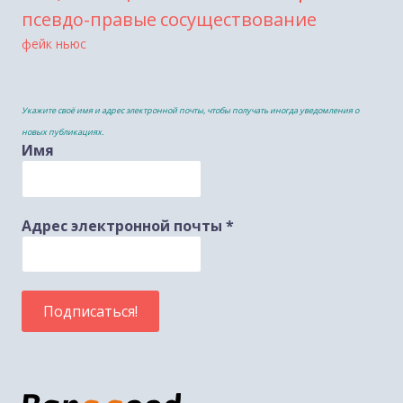
сосуществование
псевдо-правые
фейк ньюс
Укажите своё имя и адрес электронной почты, чтобы получать иногда уведомления о
новых публикациях.
Имя
Адрес электронной почты
*