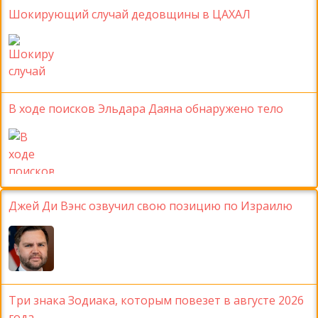
Шокирующий случай дедовщины в ЦАХАЛ
В ходе поисков Эльдара Даяна обнаружено тело
Джей Ди Вэнс озвучил свою позицию по Израилю
Три знака Зодиака, которым повезет в августе 2026
года