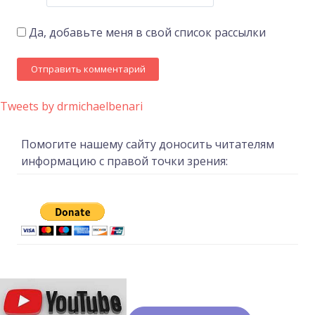
Да, добавьте меня в свой список рассылки
Tweets by drmichaelbenari
Помогите нашему сайту доносить читателям
информацию с правой точки зрения: