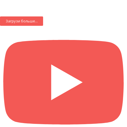
Загрузи больше...