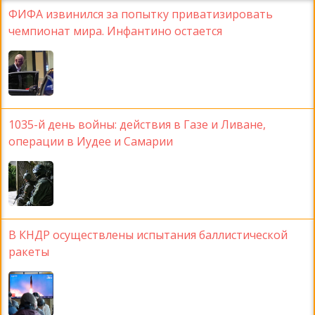
ФИФА извинился за попытку приватизировать
чемпионат мира. Инфантино остается
1035-й день войны: действия в Газе и Ливане,
операции в Иудее и Самарии
В КНДР осуществлены испытания баллистической
ракеты