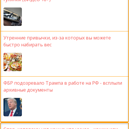
Утренние привычки, из-за которых вы можете
быстро набирать вес
ФБР подозревало Трампа в работе на РФ - всплыли
архивные документы