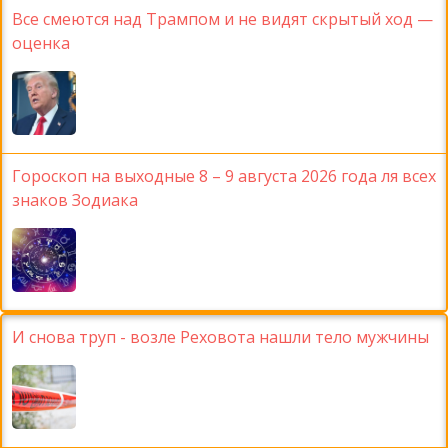
Все смеются над Трампом и не видят скрытый ход —
оценка
Гороскоп на выходные 8 – 9 августа 2026 года ля всех
знаков Зодиака
И снова труп - возле Реховота нашли тело мужчины