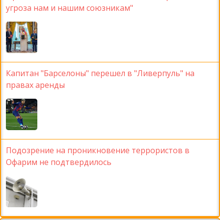
угроза нам и нашим союзникам"
Капитан "Барселоны" перешел в "Ливерпуль" на
правах аренды
Подозрение на проникновение террористов в
Офарим не подтвердилось