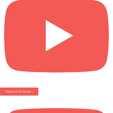
Загрузи больше...