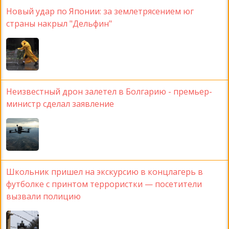
Новый удар по Японии: за землетрясением юг
страны накрыл "Дельфин"
Неизвестный дрон залетел в Болгарию - премьер-
министр сделал заявление
Школьник пришел на экскурсию в концлагерь в
футболке с принтом террористки — посетители
вызвали полицию