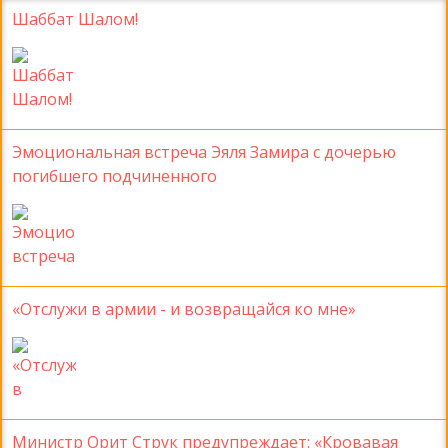
Шаббат Шалом!
Эмоциональная встреча Эяля Замира с дочерью
погибшего подчиненного
«Отслужи в армии - и возвращайся ко мне»
Министр Орит Струк предупреждает: «Кровавая