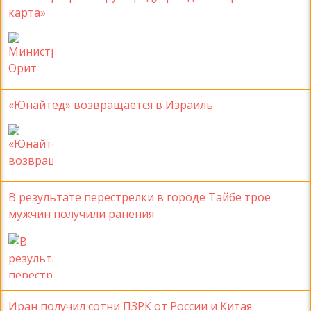
карта»
«Юнайтед» возвращается в Израиль
В результате перестрелки в городе Тайбе трое
мужчин получили ранения
Иран получил сотни ПЗРК от России и Китая