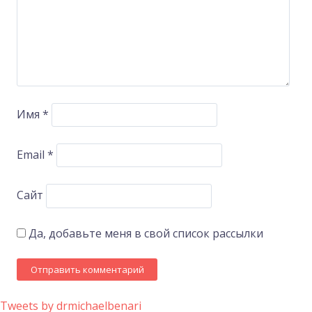
Имя
*
Email
*
Сайт
Да, добавьте меня в свой список рассылки
Tweets by drmichaelbenari