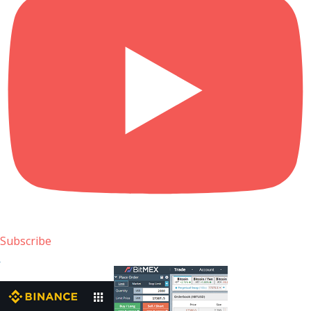
Subscribe