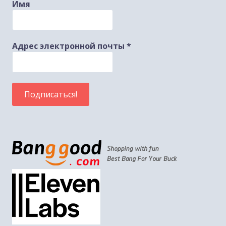
Имя
Адрес электронной почты
*