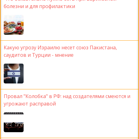
болезни и для профилактики
Какую угрозу Израилю несет союз Пакистана,
саудитов и Турции - мнение
Провал "Колобка" в РФ: над создателями смеются и
угрожают расправой