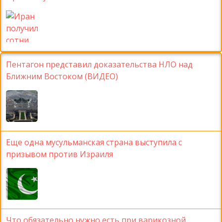
Пентагон представил доказательства НЛО над
Ближним Востоком (ВИДЕО)
Еще одна мусульманская страна выступила с
призывом против Израиля
Что обязательно нужно есть при варикозной