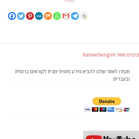
למעלה
ציוצים מאת itamarbengvir
תעזרו לאתר שלנו להביא מידע מזווית ימנית לקוראים ברוסית
ובעברית: