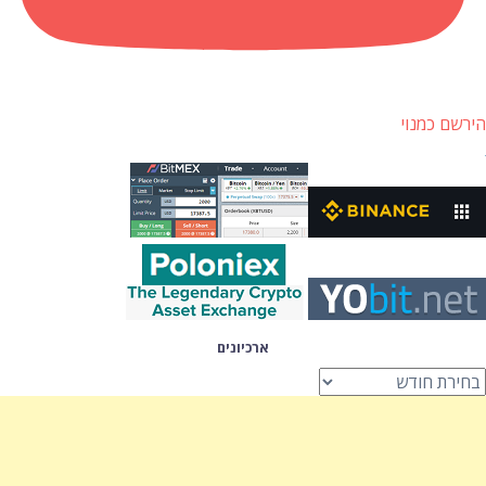
הירשם כמנוי
ארכיונים
רכיונים