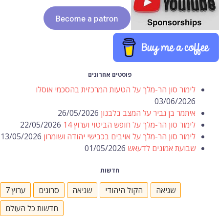
פוסטים אחרונים
לימור סון הר-מלך על הטעות המרכזית בהסכמי אוסלו
03/06/2026
איתמר בן גביר על המצב בלבנון
26/05/2026
לימור סון הר-מלך על חופש הביטוי וערוץ 14
22/05/2026
לימור סון הר-מלך על אויבים בכבישי יהודה ושומרון
13/05/2026
שבועת אמונים לדעאש
01/05/2026
חדשות
שגיאה
הקול היהודי
שגיאה
סרוגים
ערוץ 7
חדשות כל העולם