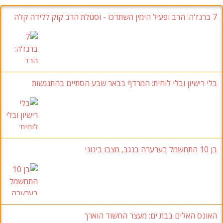
7
ברנז'ה
:
הרב ופעיל הימין השתדכו
-
וסגולת הרב קוק ללידה קלה
בלי רישיון ובלי לוחית
:
המרדף בבאר שבע הסתיים בהתנגשות
בן 10
התחשמל בערערה בנגב
, מצבו בינוני
האונס האלים בבת ים
:
מעצר החשוד הוארך