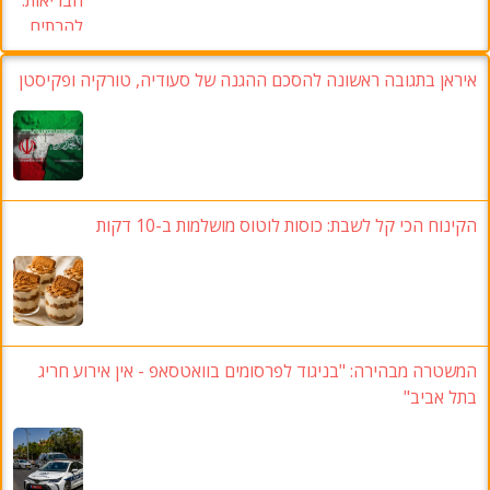
איראן בתגובה ראשונה להסכם ההגנה של סעודיה
,
טורקיה ופקיסטן
הקינוח הכי קל לשבת
:
כוסות לוטוס מושלמות ב-10 דקות
המשטרה מבהירה:
"בניגוד לפרסומים בוואטסאפ
-
אין אירוע חריג
בתל אביב
"