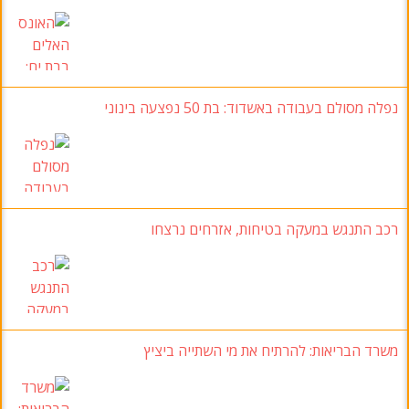
נפלה מסולם בעבודה באשדוד
: בת 50 נפצעה בינוני
רכב התנגש במעקה בטיחות
, אזרחים נרצחו
משרד הבריאות:
להרתיח את מי השתייה ביציץ