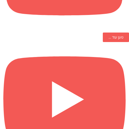
טען עוד ...