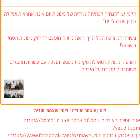
חלמי”ש: “הנחיה לפתיחה מיידית של מעונות יום אינה אחראית ועלולה
לסכן את הילדים”
בשורה למערכת הגיל הרך: הושג מתווה מוסכם לחיזוק מעונות הסמל
בישראל!
חשיפה: מושלת רמאללה מקיימת מפגשי תמיכה עם עשרות מחבלים
משוחררים עם דם על הידיים
לימין עוצמה יהודית - לימין עוצמה יהודית
אתר תמיכה לא רשמי במפלגת אוזמה יהודית https://ozma-
yeudit.com/
דף פייסבוק ברוסית: https://www.facebook.com/ozmayeudit/