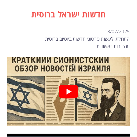
חדשות ישראל ברוסית
18/0
לעשות סרטוני חדשות ביוטיוב ברוסית.
 ראשונות: