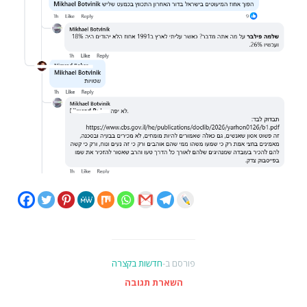
פורסם ב-
חדשות בקצרה
השארת תגובה