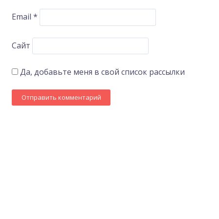
Email
*
Сайт
Да, добавьте меня в свой список рассылки