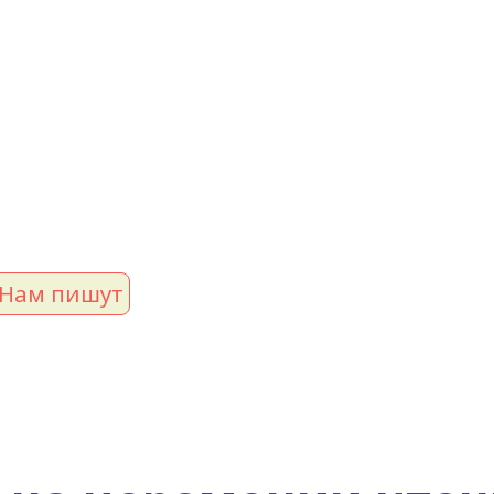
Нам пишут