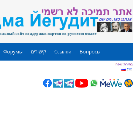
Форумы
קישורים
Ссылки
Вопросы