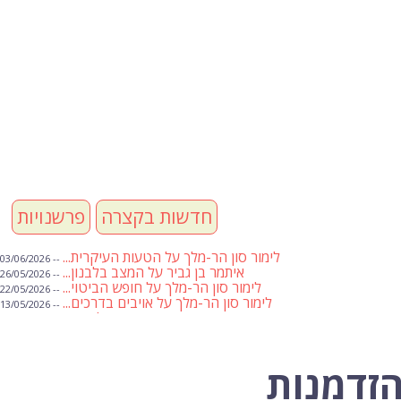
חדשות בקצרה
פרשנויות
לימור סון הר-מלך על הטעות העיקרית...
-- 03/06/2026
איתמר בן גביר על המצב בלבנון...
-- 26/05/2026
לימור סון הר-מלך על חופש הביטוי...
-- 22/05/2026
לימור סון הר-מלך על אויבים בדרכים...
-- 13/05/2026
שבועת אמונים לדעאש
-- 01/05/2026
מיכאל בן ארי על פרשת הת...
-- 01/05/2026
מיכאל בן ארי על פרשות שבוע ...
-- 24/04/2026
לימור סון הר-מלך על חוק...
-- 19/04/2026
הזדמנות
מיכאל בן ארי על פרשת הת...
-- 17/04/2026
מיכאל בן ארי על פרשת הת...
-- 10/04/2026