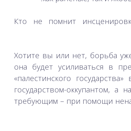
Кто не помнит инсценировк
Хотите вы или нет, борьба уж
она будет усиливаться в пр
«палестинского государства
государством-оккупантом, а 
требующим – при помощи нена