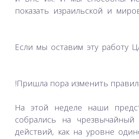
показать израильской и миро
Если мы оставим эту работу 
Пришла пора изменить правила
На этой неделе наши предст
собрались на чрезвычайный
действий, как на уровне один