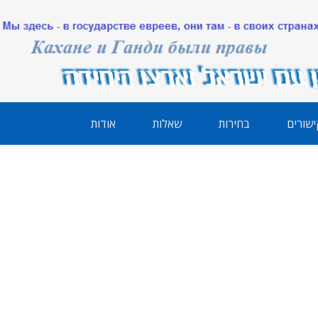
ישורים
בחירות
שאלות
אודות