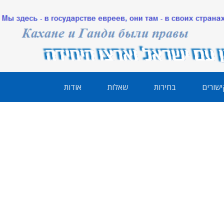
ישורים
בחירות
שאלות
אודות