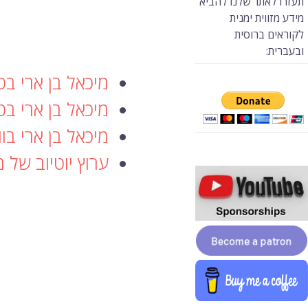
תעזרו לאתר שלנו להביא
מידע מזווית ימנית
לקוראים ברוסית
ובעברית:
מיכאל בן ארי בט
מיכאל בן ארי ב
מיכאל בן ארי בו
ערוץ יוטיוב של מ