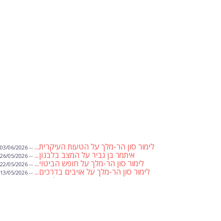
לימור סון הר-מלך על הטעות העיקרית...
-- 03/06/2026
איתמר בן גביר על המצב בלבנון...
-- 26/05/2026
לימור סון הר-מלך על חופש הביטוי...
-- 22/05/2026
לימור סון הר-מלך על אויבים בדרכים...
-- 13/05/2026
שבועת אמונים לדעאש
-- 01/05/2026
מיכאל בן ארי על פרשת הת...
-- 01/05/2026
מיכאל בן ארי על פרשות שבוע ...
-- 24/04/2026
לימור סון הר-מלך על חוק...
-- 19/04/2026
מיכאל בן ארי על פרשת הת...
-- 17/04/2026