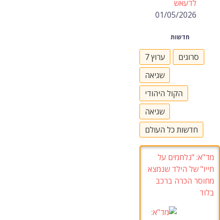
לדעאש
01/05/2026
חדשות
סרוגים
ערוץ 7
שגיאה
הקול היהודי
שגיאה
חדשות כל העולם
מד"א
: "נלחמים על
חייו"
של הילד שנמצא
מחוסר הכרה ברכב
בלוד