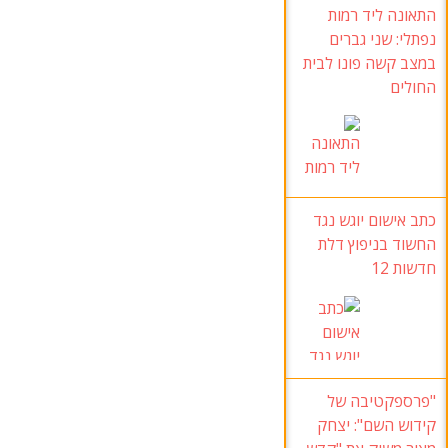
התאונה ליד רמות
נפתלי
:
שני גברים
במצב קשה פונו לבית
החולים
כתב אישום יוגש נגד
החשוד בניפוץ דלת
חדשות
12
"פרספקטיבה של
קידוש השם"
:
יצחק