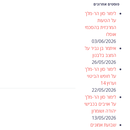
פוסטים אחרונים
לימור סון הר-מלך
על הטעות
המרכזית בהסכמי
אוסלו
03/06/2026
איתמר בן גביר על
המצב בלבנון
26/05/2026
לימור סון הר-מלך
על חופש הביטוי
וערוץ 14
22/05/2026
לימור סון הר-מלך
על אויבים בכבישי
יהודה ושומרון
13/05/2026
שבועת אמונים