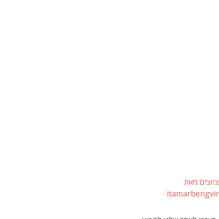
ציוצים מאת
itamarbengvir