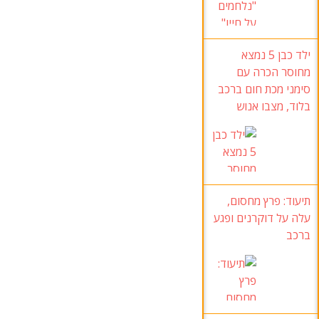
ילד כבן 5
נמצא
מחוסר הכרה עם
סימני מכת חום ברכב
בלוד
, מצבו אנוש
תיעוד:
פרץ מחסום
,
עלה על דוקרנים ופגע
ברכב