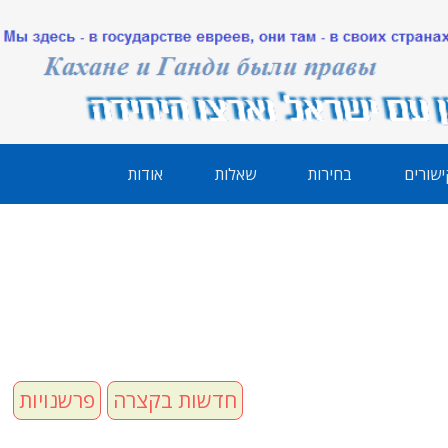
ישורים
בחירות
שאלות
אודות
חדשות בקצרה
פרשנויות