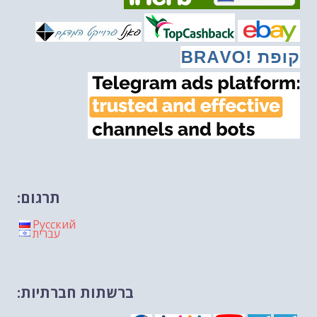
מיכאל בן ארי על פרשת הת...
-- 20/02/2026
מיכאל בן ארי על פרשת הת...
-- 13/02/2026
מיכאל בן ארי על פרשת השבוע ת...
-- 06/02/2026
חלקם של היהודים הולך ופוחת....
-- 03/02/2026
מיכאל בן ארי על פרשת השבוע ת...
-- 30/01/2026
תרגום:
Русский
עברית
ברשתות חברתיות: