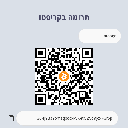
תרומה בקריפטו