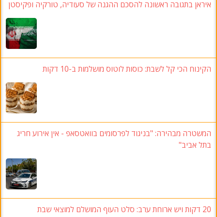
איראן בתגובה ראשונה להסכם ההגנה של סעודיה, טורקיה ופקיסטן
הקינוח הכי קל לשבת: כוסות לוטוס מושלמות ב-10 דקות
המשטרה מבהירה: "בניגוד לפרסומים בוואטסאפ - אין אירוע חריג
בתל אביב"
20 דקות ויש ארוחת ערב: סלט העוף המושלם למוצאי שבת