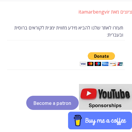
ציוצים מאת itamarbengvir
תעזרו לאתר שלנו להביא מידע מזווית ימנית לקוראים ברוסית
ובעברית: