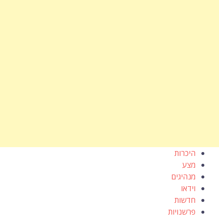
היכרות
מצע
מנהיגים
וידאו
חדשות
פרשנויות