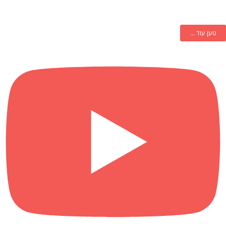
טען עוד ...