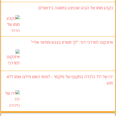
נקבע מותו של הנהג שנפצע בתאונה בירושלים
איזנקוט למרדכי דוד
:
"לך תשרת בצבא ותחזור אליי
"
ידו של ילד נלכדה במקצף של מיקסר
-
לוחמי האש חילצו אותו ללא
פגע