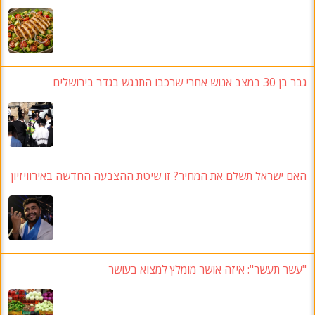
גבר בן 30 במצב אנוש אחרי שרכבו התנגש בגדר בירושלים
האם ישראל תשלם את המחיר? זו שיטת ההצבעה החדשה באירוויזיון
"עשר תעשר": איזה אושר מומלץ למצוא בעושר