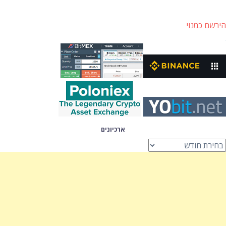
הירשם כמנוי
ארכיונים
רכיונים