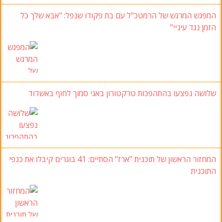
המפגש המרגש של הרמטכ"ל עם בת פקודו שנפל
:
"אבא שלך כל
הזמן נגד עיניי
"
שלושה נפצעו בהתהפכות טרקטורון באגי סמוך לחוף באשדוד
המחזור הראשון של תוכנית "ארז
" הסתיים: 41
בוגרים קיבלו את כנפי
התוכנית