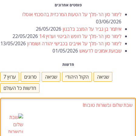
פוסטים אחרונים
לימור סון הר-מלך על הטעות המרכזית בהסכמי אוסלו
03/06/2026
איתמר בן גביר על המצב בלבנון
26/05/2026
לימור סון הר-מלך על חופש הביטוי וערוץ 14
22/05/2026
לימור סון הר-מלך על אויבים בכבישי יהודה ושומרון
13/05/2026
שבועת אמונים לדעאש
01/05/2026
חדשות
שגיאה
הקול היהודי
שגיאה
סרוגים
ערוץ 7
חדשות כל העולם
שבת שלום ובשורות טובות!