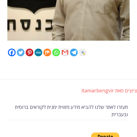
ציוצים מאת itamarbengvir
תעזרו לאתר שלנו להביא מידע מזווית ימנית לקוראים ברוסית
ובעברית: