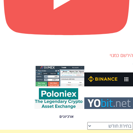
הירשם כמנוי
ארכיונים
רכיונים