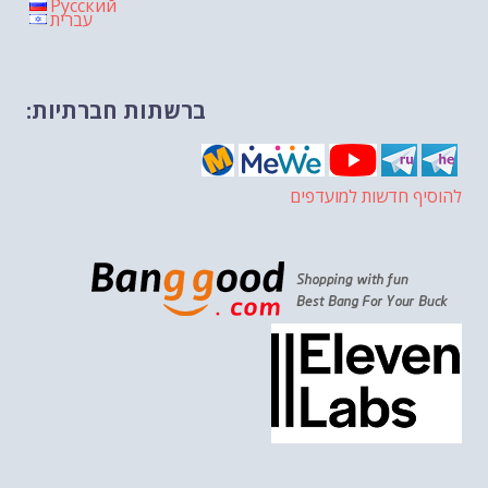
Русский
עברית
ברשתות חברתיות:
להוסיף חדשות למועדפים