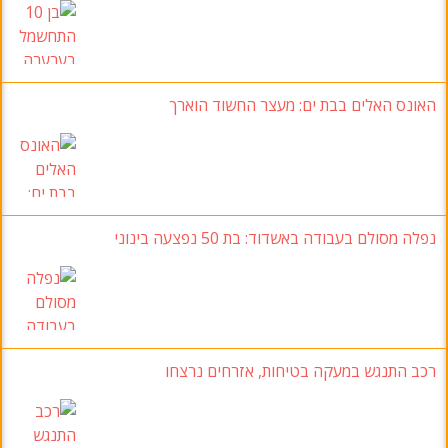
האונס האלים בבת ים
:
מעצר החשוד הוארך
נפלה מסולם בעבודה באשדוד
: בת 50 נפצעה בינוני
רכב התנגש במעקה בטיחות
, אזרחים נרצחו