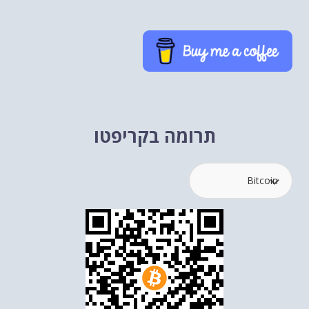
תרומה בקריפטו