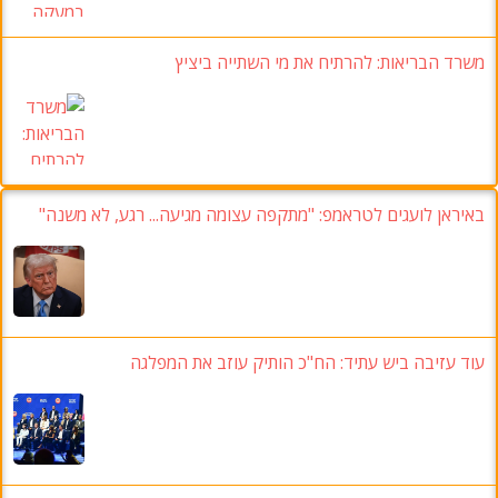
משרד הבריאות:
להרתיח את מי השתייה ביציץ
באיראן לועגים לטראמפ: "מתקפה עצומה מגיעה... רגע, לא משנה"
עוד עזיבה ביש עתיד: הח"כ הותיק עוזב את המפלגה