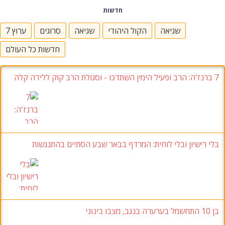
חדשות
שגיאה
הקול היהודי
שגיאה
סרוגים
ערוץ 7
חדשות כל העולם
7
ברנז'ה
:
הרב ופעיל הימין השתדכו
-
וסגולת הרב קוק ללידה קלה
בלי רישיון ובלי לוחית
:
המרדף בבאר שבע הסתיים בהתנגשות
בן 10
התחשמל בערערה בנגב
, מצבו בינוני