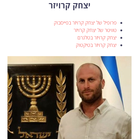
לימור סון הר-מלך על חוק...
יצחק קרויזר
-- 19/04/2026
מיכאל בן ארי על פרשת הת...
-- 17/04/2026
מיכאל בן ארי על פרשת הת...
-- 10/04/2026
השר בן גביר במקום נפילת הטיל....
-- 06/04/2026
פרופיל של יצחק קרויזר בפייסבוק
חוק עונש מוות למחבלים...
-- 29/03/2026
מיכאל בן ארי על פרשת השבוע ת...
-- 27/03/2026
טוויטר של יצחק קרויזר
מיכאל בן ארי על פרשת השבוע ת...
-- 20/03/2026
יצחק קרויזר בטלגרם
מיכאל בן ארי על פרשת השבוע ...
-- 13/03/2026
הונאה עצמית דמוגרפית...
יצחק קרויזר בטיקטוק
-- 13/03/2026
איראן והערבים
-- 09/03/2026
מיכאל בן ארי על פרשת השבוע ת...
-- 06/03/2026
מיכאל בן ארי על דילמת המנהיגות....
-- 27/02/2026
מיכאל בן ארי על פרשת הת...
-- 27/02/2026
מיכאל בן ארי על פרשת הת...
-- 20/02/2026
מיכאל בן ארי על פרשת הת...
-- 13/02/2026
מיכאל בן ארי על פרשת השבוע ת...
-- 06/02/2026
חלקם של היהודים הולך ופוחת....
-- 03/02/2026
מיכאל בן ארי על פרשת השבוע ת...
-- 30/01/2026