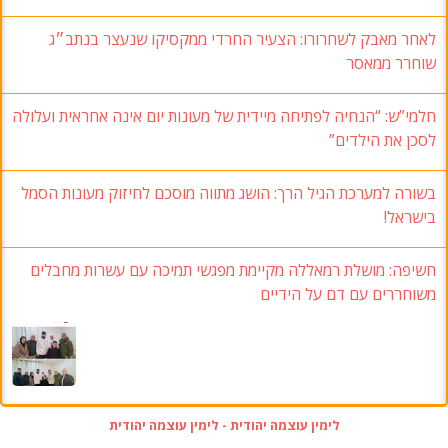
לאחר מאבק לשחרורו: הצעיר החרדי ממקסיקו שנעצר בנתב״ג
שוחרר ממאסר
חלמי”ש: “הנחיה לפתיחה מיידית של מעונות יום אינה אחראית ועלולה
לסכן את הילדים”
בשורה למערכת הגיל הרך: הושג מתווה מוסכם לחיזוק מעונות הסמל
בישראל!
חשיפה: מושלת רמאללה מקיימת מפגשי תמיכה עם עשרות מחבלים
משוחררים עם דם על הידיים
לימין עוצמה יהודית - לימין עוצמה יהודית