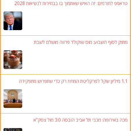
טראמפ לתורמים: זה האיש שאתמוך בו בבחירות לנשיאות 2028
מתוק לסוף השבוע: מוס שוקולד פרווה מושלם לשבת
1.1 מיליון שקל לפרקליטת המחוז רק כדי שתפרוש מתפקידה
מכה באירופה: מכבי תל אביב הובסה 3:0 מול צסק"א