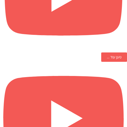
טען עוד ...