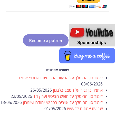
פוסטים אחרונים
לימור סון הר-מלך על הטעות המרכזית בהסכמי אוסלו
03/06/2026
איתמר בן גביר על המצב בלבנון
26/05/2026
לימור סון הר-מלך על חופש הביטוי וערוץ 14
22/05/2026
לימור סון הר-מלך על אויבים בכבישי יהודה ושומרון
13/05/2026
שבועת אמונים לדעאש
01/05/2026