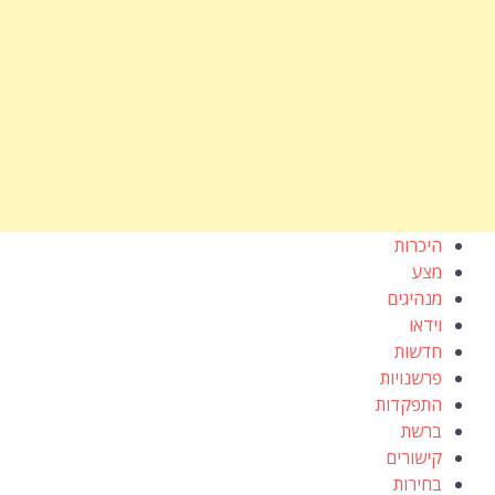
היכרות
מצע
מנהיגים
וידאו
חדשות
פרשנויות
התפקדות
ברשת
קישורים
בחירות