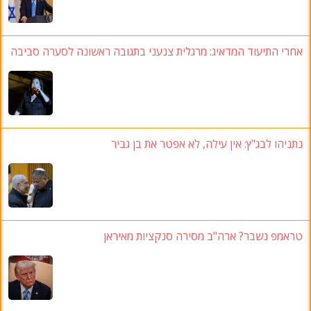
אחרי התיעוד המדאיג: מרגלית צנעני בתגובה ראשונה לסערה סביבה
נתניהו לבג"ץ
: אין עילה, לא אפטר את בן גביר
טראמפ נשבר? ארה"ב מסירה סנקציות מאיראן