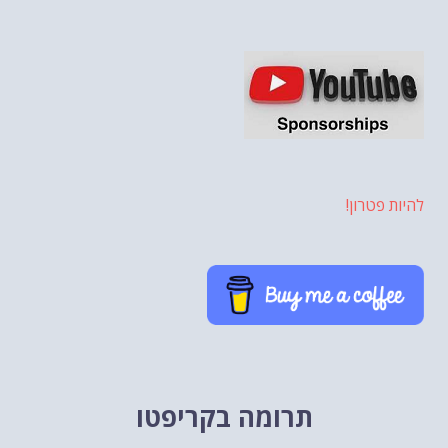
להיות פטרון!
תרומה בקריפטו