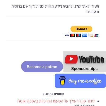
תעזרו לאתר שלנו להביא מידע מזווית ימנית לקוראים ברוסית
ובעברית:
פוסטים אחרונים
לימור סון הר-מלך על הטעות המרכזית בהסכמי אוסלו