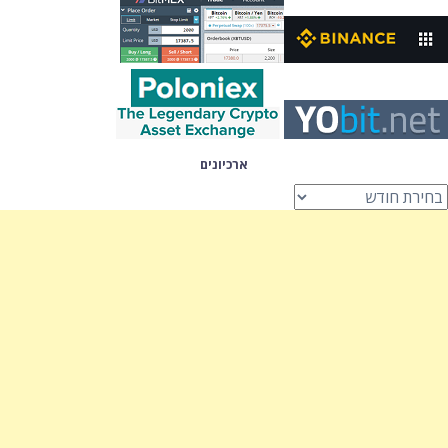
ארכיונים
רכיונים