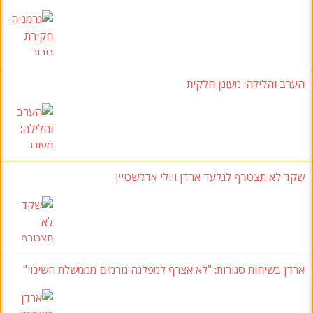
הערב והלילה: מעונן חלקית
שקד לא תצטרף לגלעד ארדן ויולי אדלשטיין
ארדן בשיחות סגורות
:
"לא אצרף למפלגה גורמים מממשלת השינוי
"