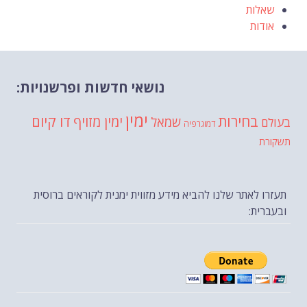
שאלות
אודות
נושאי חדשות ופרשנויות:
ימין
בחירות
דו קיום
ימין מזויף
שמאל
בעולם
דמוגרפיה
תשקורת
תעזרו לאתר שלנו להביא מידע מזווית ימנית לקוראים ברוסית
ובעברית: