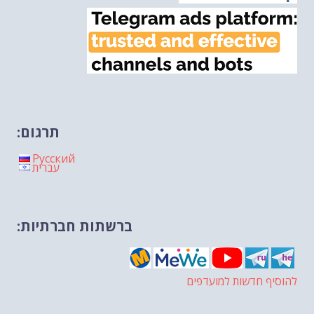
תרגום:
Русский
עברית
ברשתות חברתיות:
להוסיף חדשות למועדפים