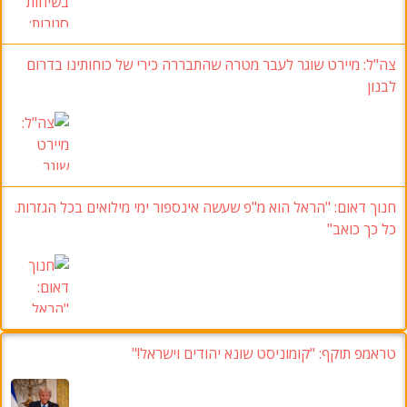
צה"ל
:
מיירט שוגר לעבר מטרה שהתבררה כירי של כוחותינו בדרום
לבנון
חנוך דאום:
"הראל הוא מ"פ שעשה אינספור ימי מילואים בכל הגזרות
.
כל כך כואב
"
טראמפ תוקף: "קומוניסט שונא יהודים וישראל!"