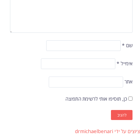
שם
*
אימייל
*
אתר
כן, תוסיפו אותי לרשימת התפוצה
ציוצים על ידי drmichaelbenari