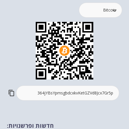
חדשות ופרשנויות: