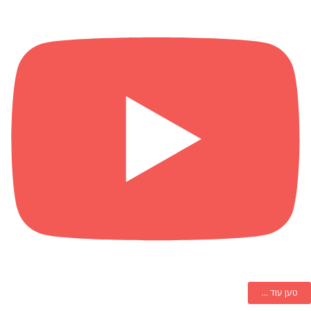
טען עוד ...