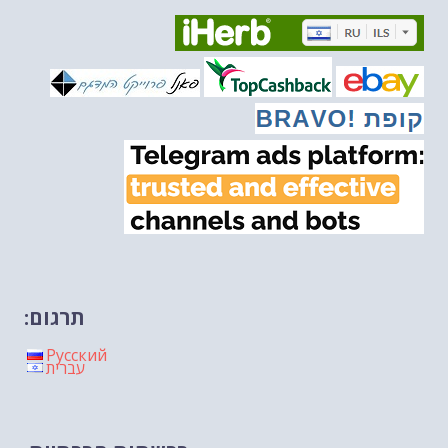
מיכאל בן ארי על פרשת השבוע ת...
-- 06/03/2026
מיכאל בן ארי על דילמת המנהיגות....
-- 27/02/2026
מיכאל בן ארי על פרשת הת...
-- 27/02/2026
מיכאל בן ארי על פרשת הת...
-- 20/02/2026
מיכאל בן ארי על פרשת הת...
-- 13/02/2026
מיכאל בן ארי על פרשת השבוע ת...
-- 06/02/2026
חלקם של היהודים הולך ופוחת....
-- 03/02/2026
מיכאל בן ארי על פרשת השבוע ת...
-- 30/01/2026
תרגום:
Русский
עברית