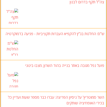
צה"ל תקף בדרום לבנון
ש"ס
: החלטת בג"ץ להקפיא העברות תקציביות - פגיעה בדמוקרטיה
פועל נפל מגובה באתר בנייה בהוד השרון; מצבו בינוני
השר סמוטריץ' על ניסיון הפריצה: עברו כבר מספר שעות ועדיין כל
בכירי האופוזיציה שותקים