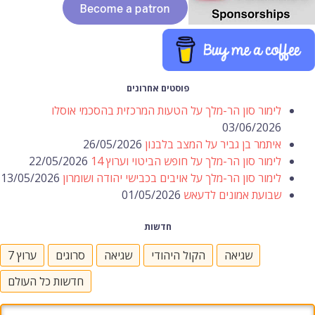
פוסטים אחרונים
לימור סון הר-מלך על הטעות המרכזית בהסכמי אוסלו
03/06/2026
איתמר בן גביר על המצב בלבנון
26/05/2026
לימור סון הר-מלך על חופש הביטוי וערוץ 14
22/05/2026
לימור סון הר-מלך על אויבים בכבישי יהודה ושומרון
13/05/2026
שבועת אמונים לדעאש
01/05/2026
חדשות
שגיאה
הקול היהודי
שגיאה
סרוגים
ערוץ 7
חדשות כל העולם