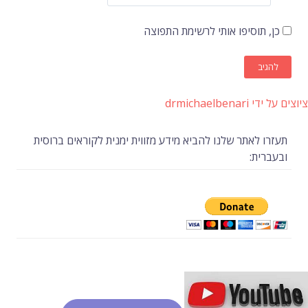
כן, תוסיפו אותי לרשימת התפוצה
ציוצים על ידי drmichaelbenari
תעזרו לאתר שלנו להביא מידע מזווית ימנית לקוראים ברוסית
ובעברית: