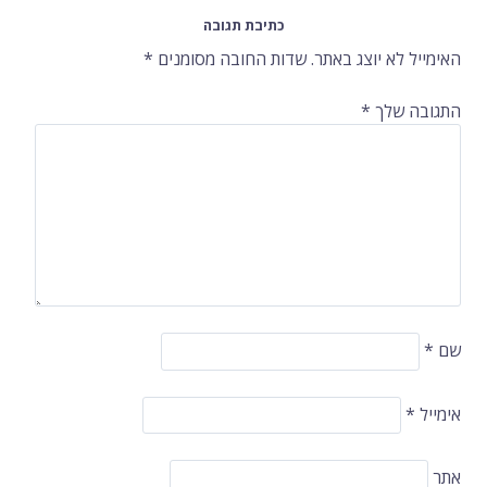
ברשומות
כתיבת תגובה
האימייל לא יוצג באתר.
שדות החובה מסומנים
*
התגובה שלך
*
שם
*
אימייל
*
אתר