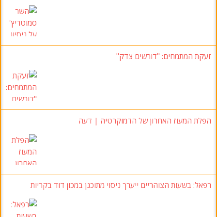
זעקת המתמחים: "דורשים צדק"
הפלת המעוז האחרון של הדמוקרטיה | דעה
רפאל: בשעות הצוהריים ייערך ניסוי מתוכנן במכון דוד בקריות