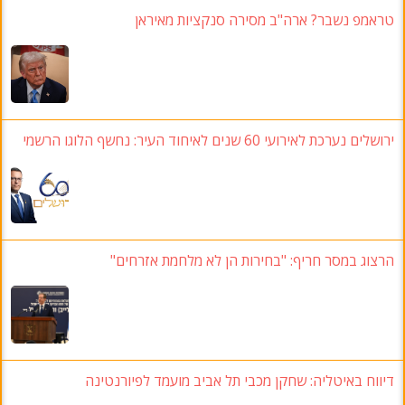
טראמפ נשבר
?
ארה"ב מסירה סנקציות מאיראן
ירושלים נערכת לאירועי
60 שנים לאיחוד העיר: נחשף הלוגו הרשמי
הרצוג במסר חריף: "בחירות הן לא מלחמת אזרחים"
דיווח באיטליה: שחקן מכבי תל אביב מועמד לפיורנטינה