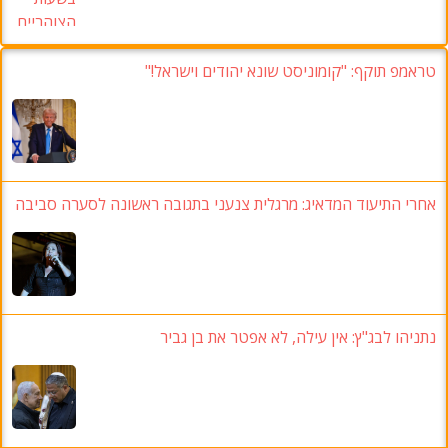
טראמפ תוקף:
"קומוניסט שונא יהודים וישראל
!"
אחרי התיעוד המדאיג
:
מרגלית צנעני בתגובה ראשונה לסערה סביבה
נתניהו לבג"ץ
:
אין עילה
,
לא אפטר את בן גביר