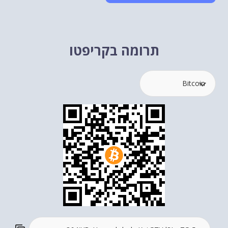
תרומה בקריפטו