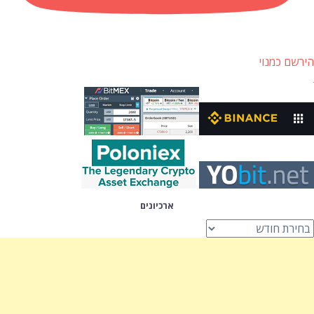
הירשם כמנוי
ארכיונים
רכיונים