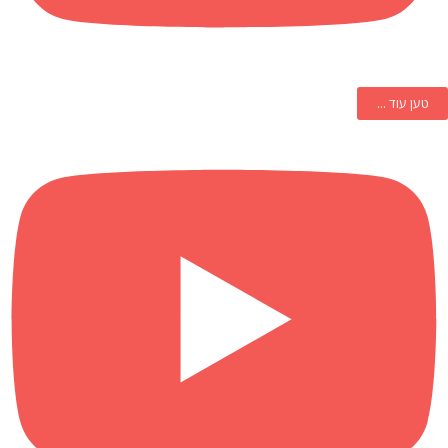
טען עוד ...