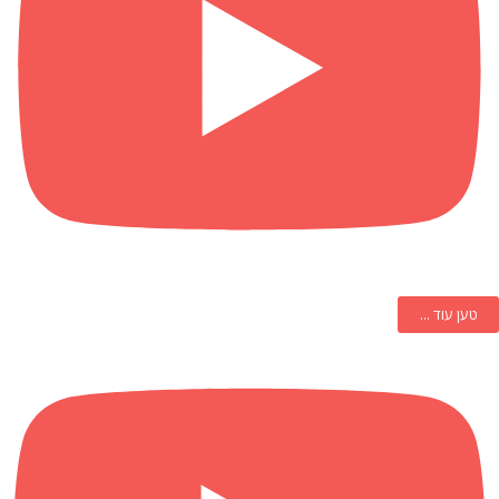
טען עוד ...