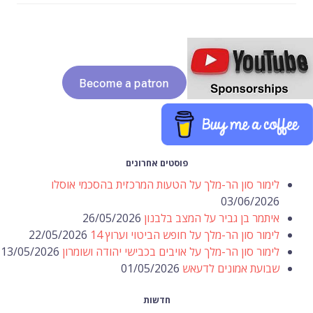
פוסטים אחרונים
לימור סון הר-מלך על הטעות המרכזית בהסכמי אוסלו
03/06/2026
איתמר בן גביר על המצב בלבנון
26/05/2026
לימור סון הר-מלך על חופש הביטוי וערוץ 14
22/05/2026
לימור סון הר-מלך על אויבים בכבישי יהודה ושומרון
13/05/2026
שבועת אמונים לדעאש
01/05/2026
חדשות