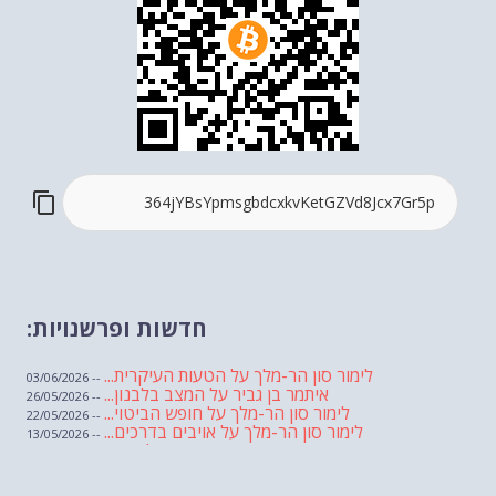
חדשות ופרשנויות:
לימור סון הר-מלך על הטעות העיקרית...
-- 03/06/2026
איתמר בן גביר על המצב בלבנון...
-- 26/05/2026
לימור סון הר-מלך על חופש הביטוי...
-- 22/05/2026
לימור סון הר-מלך על אויבים בדרכים...
-- 13/05/2026
שבועת אמונים לדעאש
-- 01/05/2026
מיכאל בן ארי על פרשת הת...
-- 01/05/2026
מיכאל בן ארי על פרשות שבוע ...
-- 24/04/2026