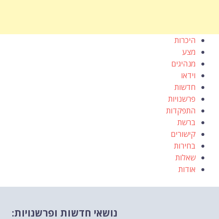
היכרות
מצע
מנהיגים
וידאו
חדשות
פרשנויות
התפקדות
ברשת
קישורים
בחירות
שאלות
אודות
נושאי חדשות ופרשנויות: