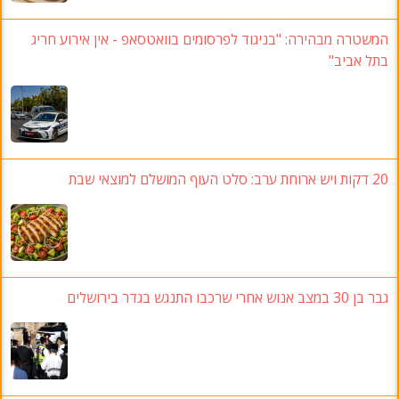
המשטרה מבהירה: "בניגוד לפרסומים בוואטסאפ - אין אירוע חריג
בתל אביב"
20 דקות ויש ארוחת ערב: סלט העוף המושלם למוצאי שבת
גבר בן 30 במצב אנוש אחרי שרכבו התנגש בגדר בירושלים