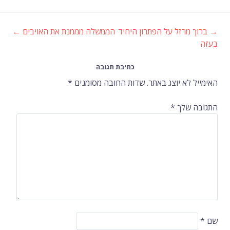
→
ברוך מרזל על הפתרון היחיד
הממשלה מממנת את האויבים
←
ניווט
בעזה
ברשומות
כתיבת תגובה
האימייל לא יוצג באתר.
שדות החובה מסומנים
*
התגובה שלך
*
שם
*