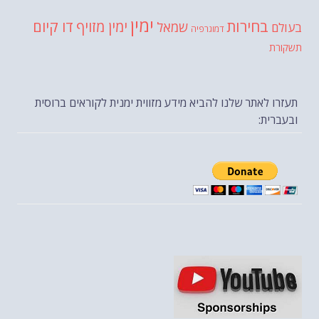
ימין
בחירות
דו קיום
ימין מזויף
שמאל
בעולם
דמוגרפיה
תשקורת
תעזרו לאתר שלנו להביא מידע מזווית ימנית לקוראים ברוסית
ובעברית: