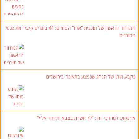
המחזור הראשון של תוכנית "ארז" הסתיים: 41 בוגרים קיבלו את כנפי
התוכנית
נקבע מותו של הנהג שנפצע בתאונה בירושלים
איזנקוט למרדכי דוד: "לך תשרת בצבא ותחזור אליי"