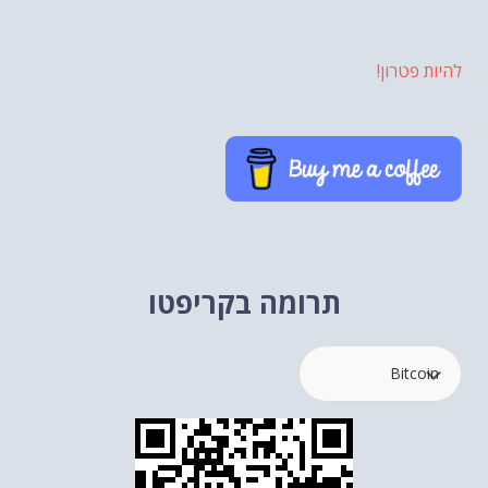
להיות פטרון!
תרומה בקריפטו