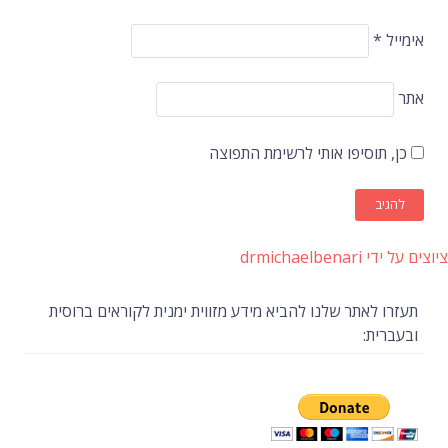
אימייל
*
אתר
כן, תוסיפו אותי לרשימת התפוצה
ציוצים על ידי drmichaelbenari
תעזרו לאתר שלנו להביא מידע מזווית ימנית לקוראים ברוסית
ובעברית: