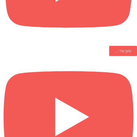
טען עוד ...