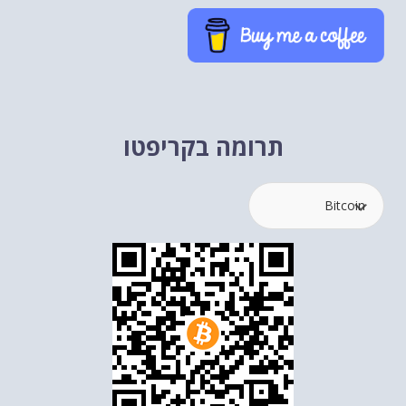
תרומה בקריפטו