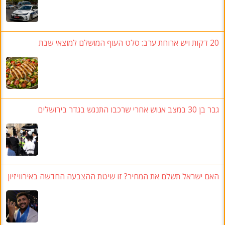
20 דקות ויש ארוחת ערב: סלט העוף המושלם למוצאי שבת
גבר בן 30 במצב אנוש אחרי שרכבו התנגש בגדר בירושלים
האם ישראל תשלם את המחיר? זו שיטת ההצבעה החדשה באירוויזיון