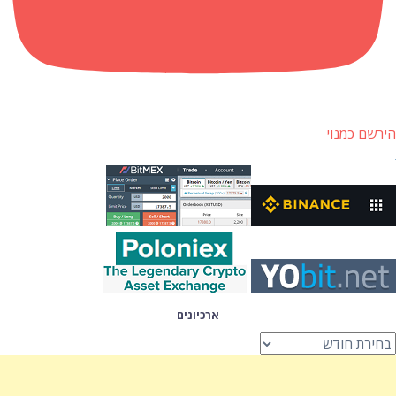
הירשם כמנוי
ארכיונים
רכיונים