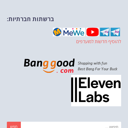
ברשתות חברתיות:
להוסיף חדשות למועדפים
חפש: