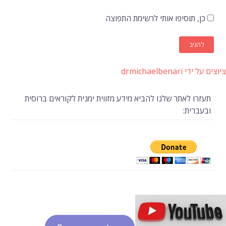
כן, תוסיפו אותי לרשימת התפוצה
ציוצים על ידי drmichaelbenari
תעזרו לאתר שלנו להביא מידע מזווית ימנית לקוראים ברוסית
ובעברית: