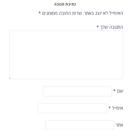
ברשומות
כתיבת תגובה
האימייל לא יוצג באתר.
שדות החובה מסומנים
*
התגובה שלך
*
שם
*
אימייל
*
אתר