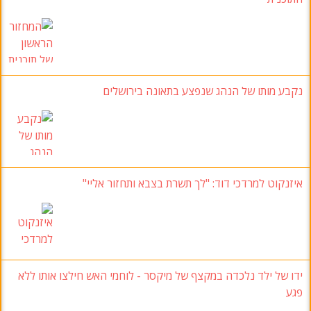
נקבע מותו של הנהג שנפצע בתאונה בירושלים
איזנקוט למרדכי דוד: "לך תשרת בצבא ותחזור אליי"
ידו של ילד נלכדה במקצף של מיקסר - לוחמי האש חילצו אותו ללא
פגע