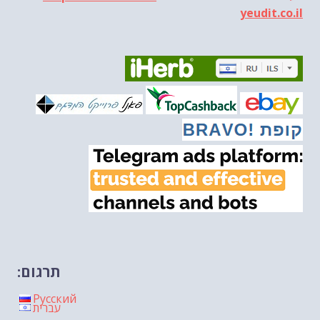
מיכאל בן ארי על פרשת השבוע ...
-- 13/03/2026
yeudit.co.il
הונאה עצמית דמוגרפית...
-- 13/03/2026
איראן והערבים
-- 09/03/2026
מיכאל בן ארי על פרשת השבוע ת...
-- 06/03/2026
מיכאל בן ארי על דילמת המנהיגות....
-- 27/02/2026
מיכאל בן ארי על פרשת הת...
-- 27/02/2026
מיכאל בן ארי על פרשת הת...
-- 20/02/2026
מיכאל בן ארי על פרשת הת...
-- 13/02/2026
מיכאל בן ארי על פרשת השבוע ת...
-- 06/02/2026
חלקם של היהודים הולך ופוחת....
-- 03/02/2026
מיכאל בן ארי על פרשת השבוע ת...
-- 30/01/2026
תרגום:
Русский
עברית