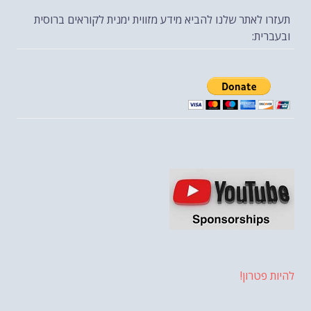
תעזרו לאתר שלנו להביא מידע מזווית ימנית לקוראים ברוסית
ובעברית:
להיות פטרון!