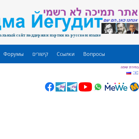
Форумы
קישורים
Ссылки
Вопросы