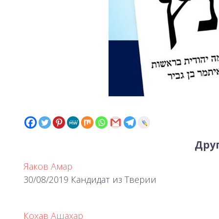
Друг
Яаков Амар
30/08/2019 Кандидат из Тверии
Кохав Ашахар