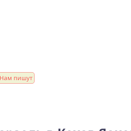
Нам пишут