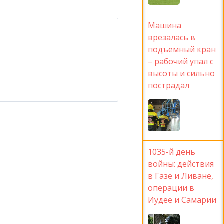
Машина
врезалась в
подъемный кран
– рабочий упал с
высоты и сильно
пострадал
1035-й день
войны: действия
в Газе и Ливане,
операции в
Иудее и Самарии