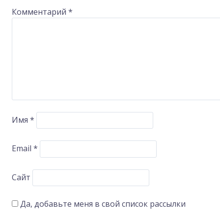
Комментарий
*
Имя
*
Email
*
Сайт
Да, добавьте меня в свой список рассылки