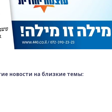
ие новости на близкие темы: