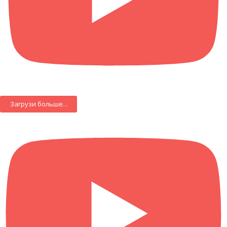
Загрузи больше...