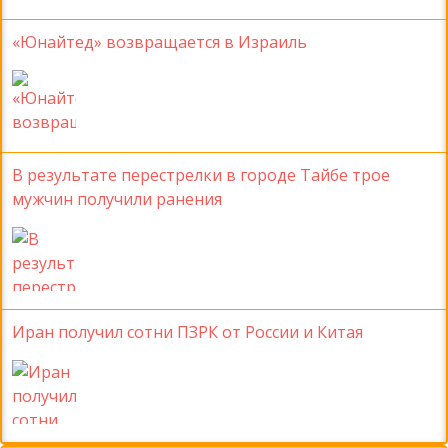
«Юнайтед» возвращается в Израиль
В результате перестрелки в городе Тайбе трое
мужчин получили ранения
Иран получил сотни ПЗРК от России и Китая