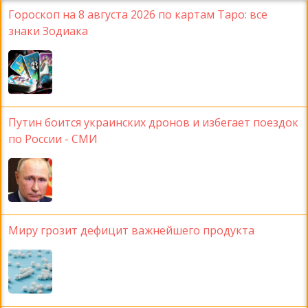
Гороскоп на 8 августа 2026 по картам Таро: все
знаки Зодиака
Путин боится украинских дронов и избегает поездок
по России - СМИ
Миру грозит дефицит важнейшего продукта