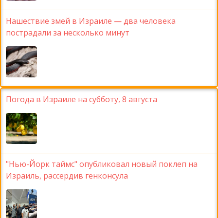
Нашествие змей в Израиле — два человека
пострадали за несколько минут
Погода в Израиле на субботу, 8 августа
"Нью-Йорк таймс" опубликовал новый поклеп на
Израиль, рассердив генконсула