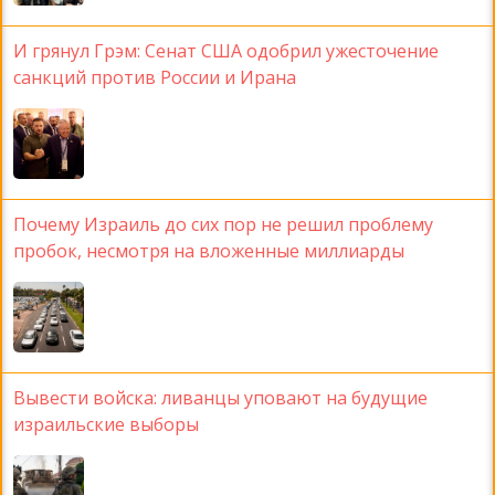
И грянул Грэм: Сенат США одобрил ужесточение
санкций против России и Ирана
Почему Израиль до сих пор не решил проблему
пробок, несмотря на вложенные миллиарды
Вывести войска: ливанцы уповают на будущие
израильские выборы