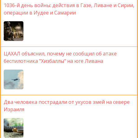
1036-й день войны: действия в Газе, Ливане и Сирии,
операции в Иудее и Самарии
ЦАХАЛ объяснил, почему не сообщил об атаке
беспилотника "Хизбаллы" на юге Ливана
Два человека пострадали от укусов змей на севере
Израиля