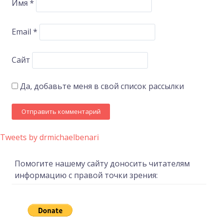
Имя
*
Email
*
Сайт
Да, добавьте меня в свой список рассылки
Tweets by drmichaelbenari
Помогите нашему сайту доносить читателям
информацию с правой точки зрения: