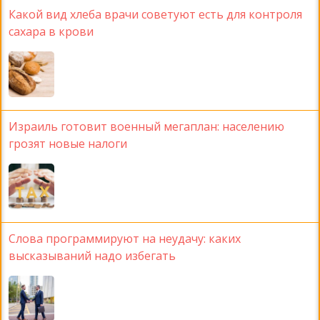
Какой вид хлеба врачи советуют есть для контроля
сахара в крови
Израиль готовит военный мегаплан: населению
грозят новые налоги
Слова программируют на неудачу: каких
высказываний надо избегать