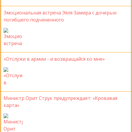
Эмоциональная встреча Эяля Замира с дочерью
погибшего подчиненного
«Отслужи в армии - и возвращайся ко мне»
Министр Орит Струк предупреждает: «Кровавая
карта»