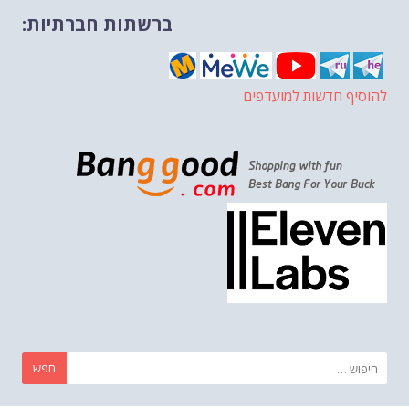
ברשתות חברתיות:
להוסיף חדשות למועדפים
חפש: