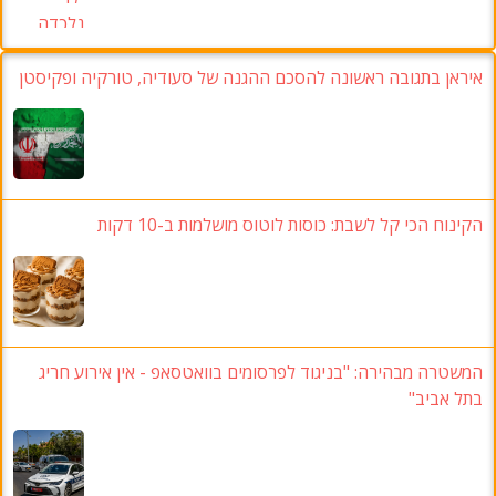
איראן בתגובה ראשונה להסכם ההגנה של סעודיה, טורקיה ופקיסטן
הקינוח הכי קל לשבת: כוסות לוטוס מושלמות ב-10 דקות
המשטרה מבהירה: "בניגוד לפרסומים בוואטסאפ - אין אירוע חריג
בתל אביב"