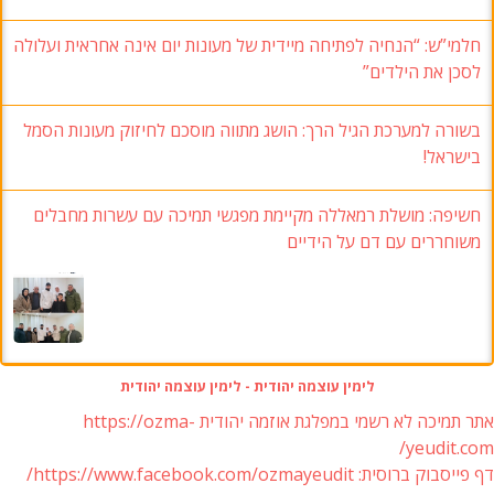
חלמי”ש: “הנחיה לפתיחה מיידית של מעונות יום אינה אחראית ועלולה
לסכן את הילדים”
בשורה למערכת הגיל הרך: הושג מתווה מוסכם לחיזוק מעונות הסמל
בישראל!
חשיפה: מושלת רמאללה מקיימת מפגשי תמיכה עם עשרות מחבלים
משוחררים עם דם על הידיים
לימין עוצמה יהודית - לימין עוצמה יהודית
אתר תמיכה לא רשמי במפלגת אוזמה יהודית https://ozma-
yeudit.com/
דף פייסבוק ברוסית: https://www.facebook.com/ozmayeudit/