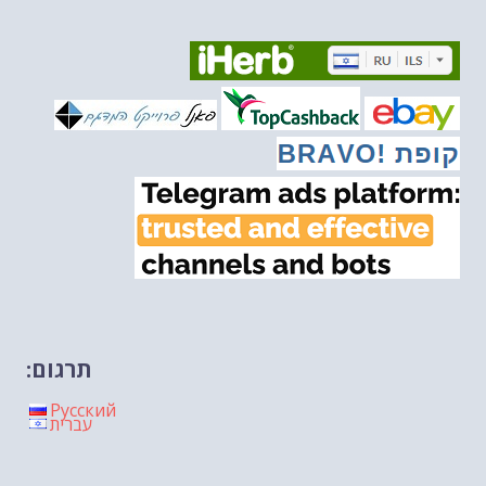
איראן והערבים
-- 09/03/2026
מיכאל בן ארי על פרשת השבוע ת...
-- 06/03/2026
מיכאל בן ארי על דילמת המנהיגות....
-- 27/02/2026
מיכאל בן ארי על פרשת הת...
-- 27/02/2026
מיכאל בן ארי על פרשת הת...
-- 20/02/2026
מיכאל בן ארי על פרשת הת...
-- 13/02/2026
מיכאל בן ארי על פרשת השבוע ת...
-- 06/02/2026
חלקם של היהודים הולך ופוחת....
-- 03/02/2026
מיכאל בן ארי על פרשת השבוע ת...
-- 30/01/2026
תרגום:
Русский
עברית