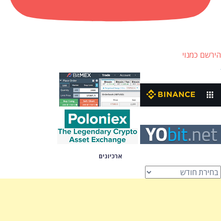
הירשם כמנוי
ארכיונים
רכיונים