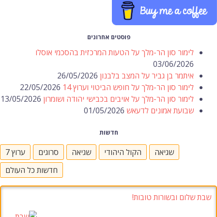
פוסטים אחרונים
לימור סון הר-מלך על הטעות המרכזית בהסכמי אוסלו
03/06/2026
איתמר בן גביר על המצב בלבנון
26/05/2026
לימור סון הר-מלך על חופש הביטוי וערוץ 14
22/05/2026
לימור סון הר-מלך על אויבים בכבישי יהודה ושומרון
13/05/2026
שבועת אמונים לדעאש
01/05/2026
חדשות
שגיאה
הקול היהודי
שגיאה
סרוגים
ערוץ 7
חדשות כל העולם
שבת שלום ובשורות טובות!