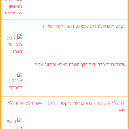
נקבע מותו של הנהג שנפצע בתאונה בירושלים
איזנקוט למרדכי דוד: "לך תשרת בצבא ותחזור אליי"
ידו של ילד נלכדה במקצף של מיקסר - לוחמי האש חילצו אותו ללא
פגע