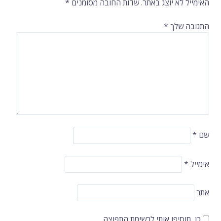
האימייל לא יוצג באתר.
שדות החובה מסומנים
*
התגובה שלך
*
שם
*
אימייל
*
אתר
כן, תוסיפו אותי לרשימת התפוצה