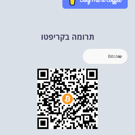
תרומה בקריפטו