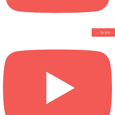
טען עוד ...