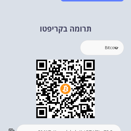
תרומה בקריפטו