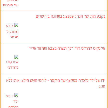
נקבע מותו של הנהג שנפצע בתאונה בירושלים
איזנקוט למרדכי דוד
:
"לך תשרת בצבא ותחזור אליי
"
ידו של ילד נלכדה במקצף של מיקסר
-
לוחמי האש חילצו אותו ללא
פגע