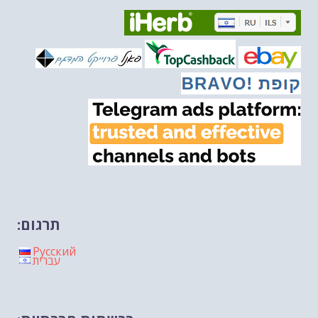
מיכאל בן ארי על פרשת השבוע ת...
-- 06/03/2026
מיכאל בן ארי על דילמת המנהיגות....
-- 27/02/2026
מיכאל בן ארי על פרשת הת...
-- 27/02/2026
מיכאל בן ארי על פרשת הת...
-- 20/02/2026
מיכאל בן ארי על פרשת הת...
-- 13/02/2026
מיכאל בן ארי על פרשת השבוע ת...
-- 06/02/2026
חלקם של היהודים הולך ופוחת....
-- 03/02/2026
מיכאל בן ארי על פרשת השבוע ת...
-- 30/01/2026
תרגום:
Русский
עברית