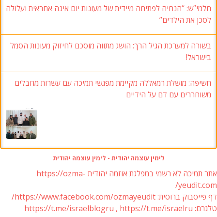
חלמי”ש: “הנחיה לפתיחה מיידית של מעונות יום אינה אחראית ועלולה
לסכן את הילדים”
בשורה למערכת הגיל הרך: הושג מתווה מוסכם לחיזוק מעונות הסמל
בישראל!
חשיפה: מושלת רמאללה מקיימת מפגשי תמיכה עם עשרות מחבלים
משוחררים עם דם על הידיים
לימין עוצמה יהודית - לימין עוצמה יהודית
אתר תמיכה לא רשמי במפלגת אוזמה יהודית https://ozma-
yeudit.com/
דף פייסבוק ברוסית: https://www.facebook.com/ozmayeudit/
טלגרם: https://t.me/israelblogru , https://t.me/israelru