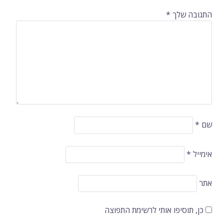
התגובה שלך
*
שם
*
אימייל
*
אתר
כן, תוסיפו אותי לרשימת התפוצה