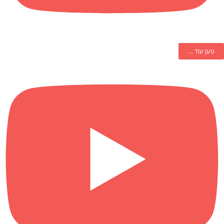
טען עוד ...