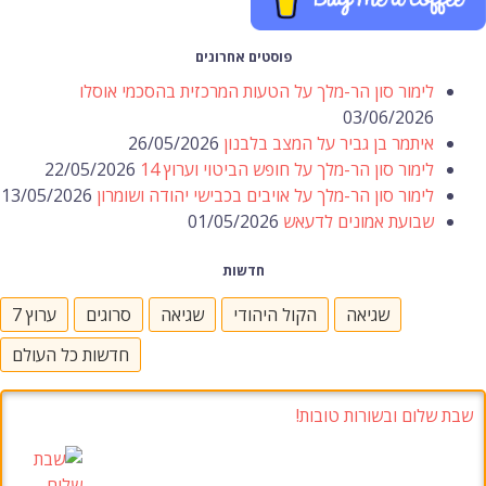
פוסטים אחרונים
לימור סון הר-מלך על הטעות המרכזית בהסכמי אוסלו
03/06/2026
איתמר בן גביר על המצב בלבנון
26/05/2026
לימור סון הר-מלך על חופש הביטוי וערוץ 14
22/05/2026
לימור סון הר-מלך על אויבים בכבישי יהודה ושומרון
13/05/2026
שבועת אמונים לדעאש
01/05/2026
חדשות
שגיאה
הקול היהודי
שגיאה
סרוגים
ערוץ 7
חדשות כל העולם
שבת שלום ובשורות טובות!