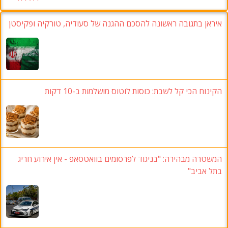
איראן בתגובה ראשונה להסכם ההגנה של סעודיה, טורקיה ופקיסטן
הקינוח הכי קל לשבת: כוסות לוטוס מושלמות ב-10 דקות
המשטרה מבהירה: "בניגוד לפרסומים בוואטסאפ - אין אירוע חריג
בתל אביב"