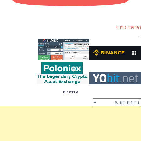
הירשם כמנוי
ארכיונים
רכיונים