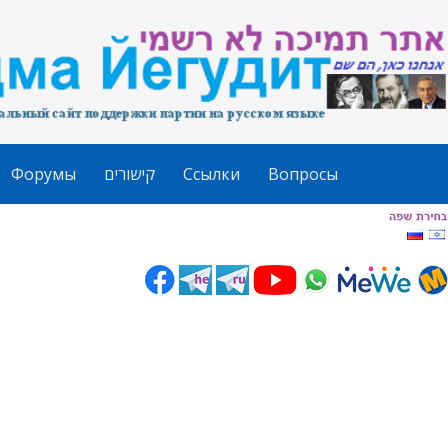
Форумы
קישורים
Ссылки
Вопросы