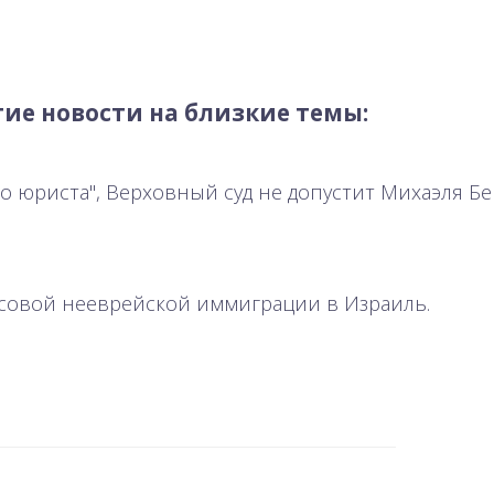
ие новости на близкие темы:
 юриста", Верховный суд не допустит Михаэля Бе
ссовой нееврейской иммиграции в Израиль.