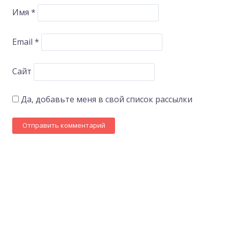
Имя
*
Email
*
Сайт
Да, добавьте меня в свой список рассылки