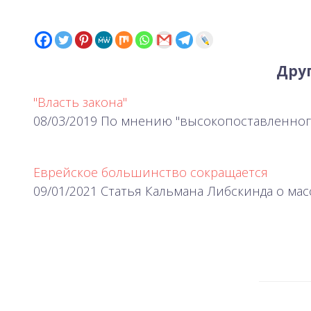
Друг
"Власть закона"
08/03/2019 По мнению "высокопоставленного
Еврейское большинство сокращается
09/01/2021 Статья Кальмана Либскинда о ма