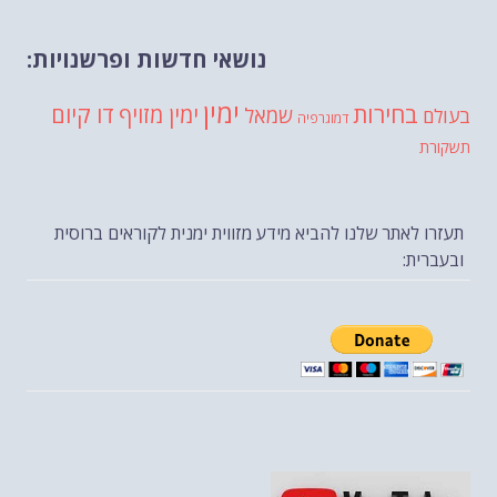
נושאי חדשות ופרשנויות:
ימין
בחירות
דו קיום
ימין מזויף
שמאל
בעולם
דמוגרפיה
תשקורת
תעזרו לאתר שלנו להביא מידע מזווית ימנית לקוראים ברוסית
ובעברית: