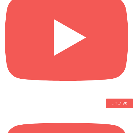
טען עוד ...