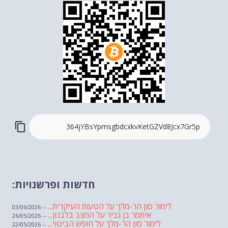
חדשות ופרשנויות:
לימור סון הר-מלך על הטעות העיקרית...
-- 03/06/2026
איתמר בן גביר על המצב בלבנון...
-- 26/05/2026
לימור סון הר-מלך על חופש הביטוי...
-- 22/05/2026