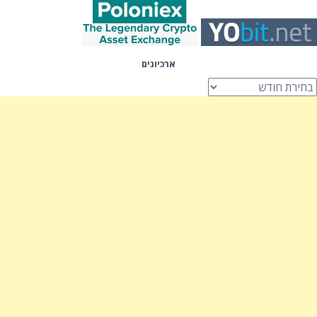
ארכיונים
רכיונים