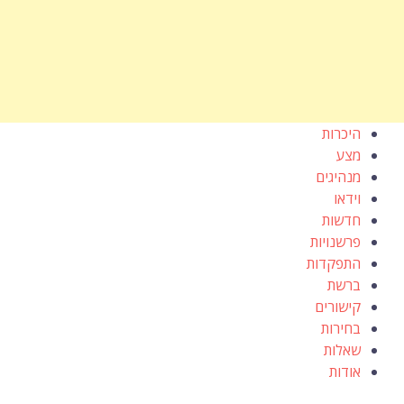
היכרות
מצע
מנהיגים
וידאו
חדשות
פרשנויות
התפקדות
ברשת
קישורים
בחירות
שאלות
אודות