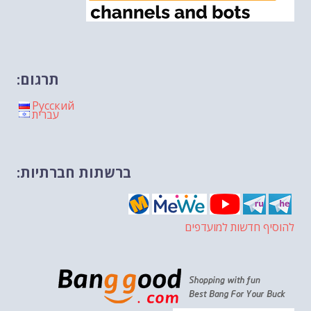
תרגום:
Русский
עברית
ברשתות חברתיות:
להוסיף חדשות למועדפים