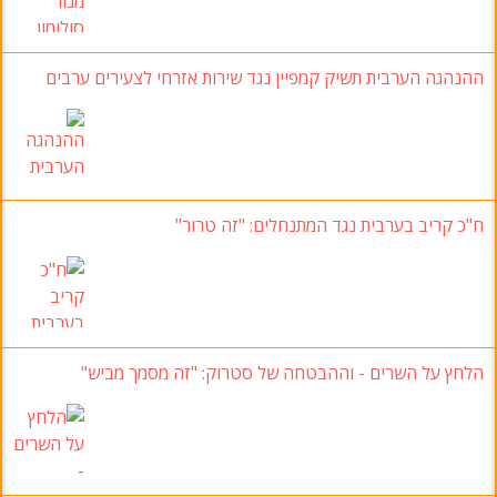
ההנהגה הערבית תשיק קמפיין נגד שירות אזרחי לצעירים ערבים
ח"כ קריב בערבית נגד המתנחלים: "זה טרור"
הלחץ על השרים - וההבטחה של סטרוק: "זה מסמך מביש"