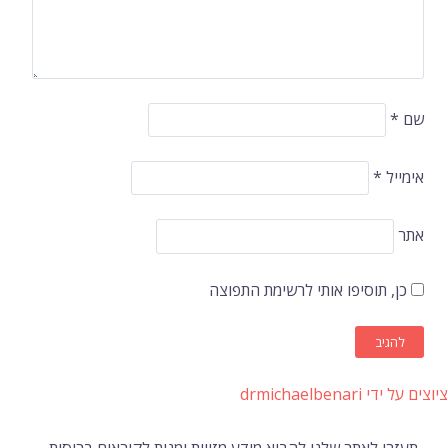
שם
*
אימייל
*
אתר
כן, תוסיפו אותי לרשימת התפוצה
ציוצים על ידי drmichaelbenari