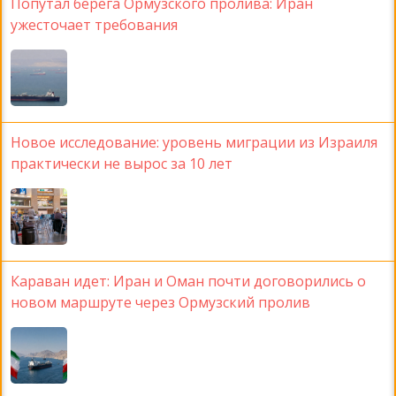
Попутал берега Ормузского пролива: Иран
ужесточает требования
Новое исследование: уровень миграции из Израиля
практически не вырос за 10 лет
Караван идет: Иран и Оман почти договорились о
новом маршруте через Ормузский пролив