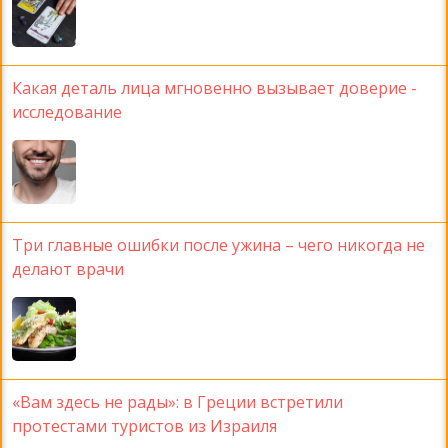
Какая деталь лица мгновенно вызывает доверие -
исследование
Три главные ошибки после ужина – чего никогда не
делают врачи
«Вам здесь не рады»: в Греции встретили
протестами туристов из Израиля