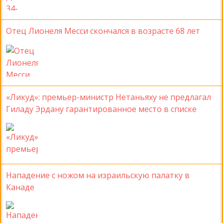
Отец Лионеля Месси скончался в возрасте 68 лет
«Ликуд»: премьер-министр Нетаньяху не предлагал
Гиладу Эрдану гарантированное место в списке
Нападение с ножом на израильскую палатку в
Канаде