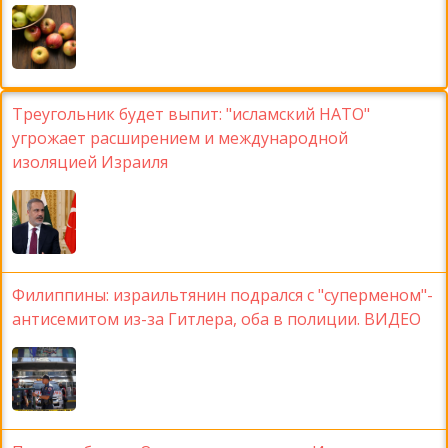
Треугольник будет выпит: "исламский НАТО"
угрожает расширением и международной
изоляцией Израиля
Филиппины: израильтянин подрался с "суперменом"-
антисемитом из-за Гитлера, оба в полиции. ВИДЕО