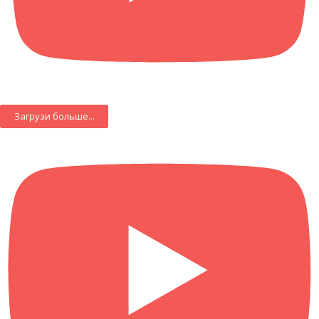
Загрузи больше...