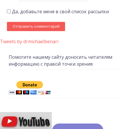
Да, добавьте меня в свой список рассылки
Tweets by drmichaelbenari
Помогите нашему сайту доносить читателям
информацию с правой точки зрения: