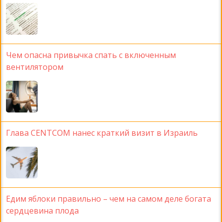
Чем опасна привычка спать с включенным
вентилятором
Глава CENTCOM нанес краткий визит в Израиль
Едим яблоки правильно – чем на самом деле богата
сердцевина плода