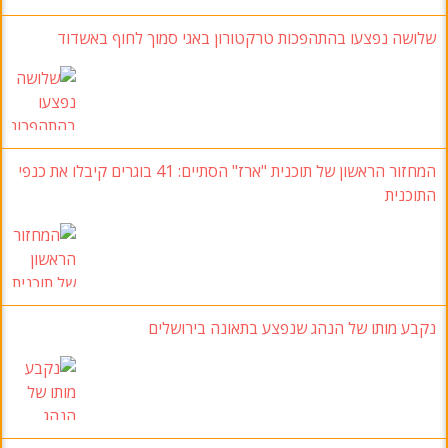
שלושה נפצעו בהתהפכות טרקטורון באגי סמוך לחוף באשדוד
המחזור הראשון של תוכנית "ארז
" הסתיים: 41
בוגרים קיבלו את כנפי
התוכנית
נקבע מותו של הנהג שנפצע בתאונה בירושלים