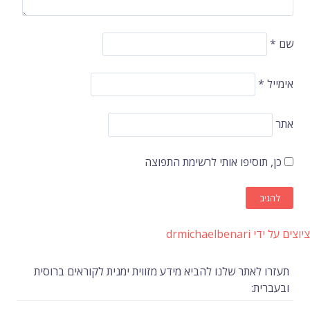
שם
*
אימייל
*
אתר
כן, תוסיפו אותי לרשימת התפוצה
ציוצים על ידי drmichaelbenari
תעזרו לאתר שלנו להביא מידע מזווית ימנית לקוראים ברוסית
ובעברית: