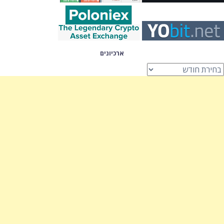
ארכיונים
רכיונים