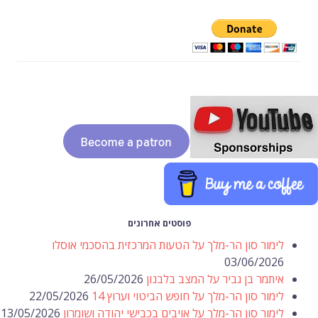
פוסטים אחרונים
לימור סון הר-מלך על הטעות המרכזית בהסכמי אוסלו
03/06/2026
איתמר בן גביר על המצב בלבנון
26/05/2026
לימור סון הר-מלך על חופש הביטוי וערוץ 14
22/05/2026
לימור סון הר-מלך על אויבים בכבישי יהודה ושומרון
13/05/2026