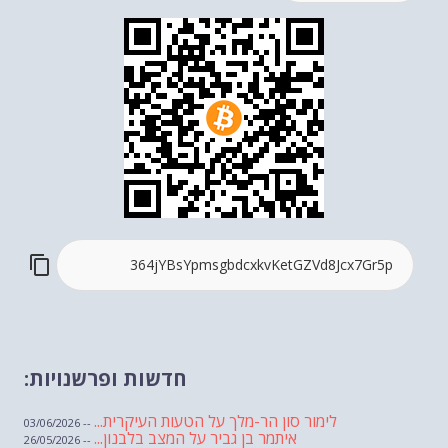
חדשות ופרשנויות:
לימור סון הר-מלך על הטעות העיקרית...
-- 03/06/2026
איתמר בן גביר על המצב בלבנון...
-- 26/05/2026