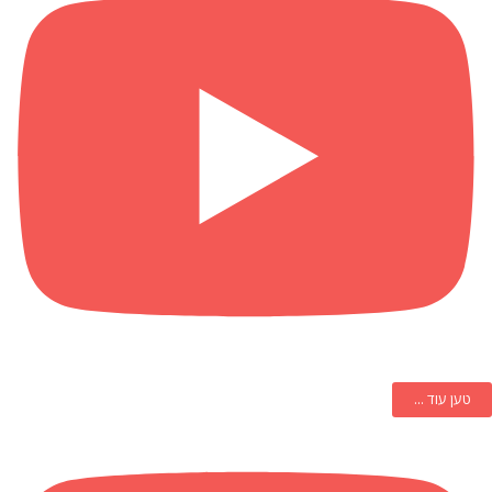
טען עוד ...