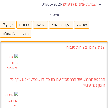
שבועת אמונים לדעאש
01/05/2026
חדשות
שגיאה
הקול היהודי
שגיאה
סרוגים
ערוץ 7
חדשות כל העולם
שבת שלום ובשורות טובות!
המפגש המרגש של הרמטכ"ל עם בת פקודו שנפל
:
"אבא שלך כל
הזמן נגד עיניי
"