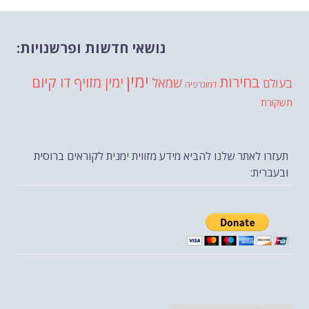
נושאי חדשות ופרשנויות:
ימין
בחירות
דו קיום
ימין מזויף
שמאל
בעולם
דמוגרפיה
תשקורת
תעזרו לאתר שלנו להביא מידע מזווית ימנית לקוראים ברוסית
ובעברית: