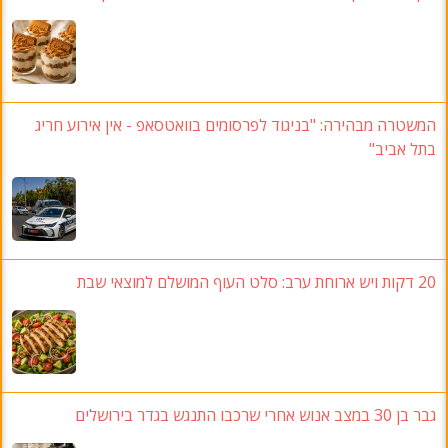
המשטרה מבהירה: "בניגוד לפרסומים בוואטסאפ - אין אירוע חריג
בתל אביב"
20 דקות ויש ארוחת ערב: סלט העוף המושלם למוצאי שבת
גבר בן 30 במצב אנוש אחרי שרכבו התנגש בגדר בירושלים