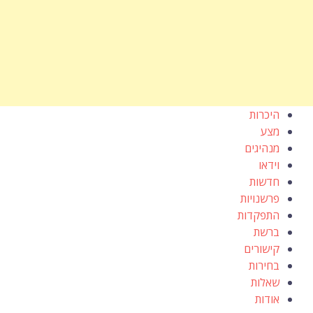
היכרות
מצע
מנהיגים
וידאו
חדשות
פרשנויות
התפקדות
ברשת
קישורים
בחירות
שאלות
אודות