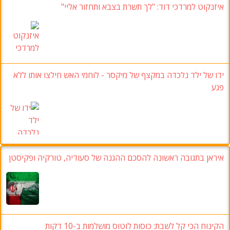
איזנקוט למרדכי דוד
:
"לך תשרת בצבא ותחזור אליי
"
ידו של ילד נלכדה במקצף של מיקסר
-
לוחמי האש חילצו אותו ללא
פגע
איראן בתגובה ראשונה להסכם ההגנה של סעודיה, טורקיה ופקיסטן
הקינוח הכי קל לשבת: כוסות לוטוס מושלמות ב-10 דקות