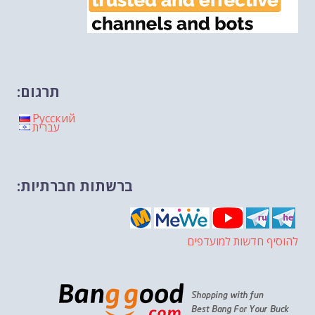
תרגום:
Русский
עברית
ברשתות חברתיות:
להוסיף חדשות למועדפים