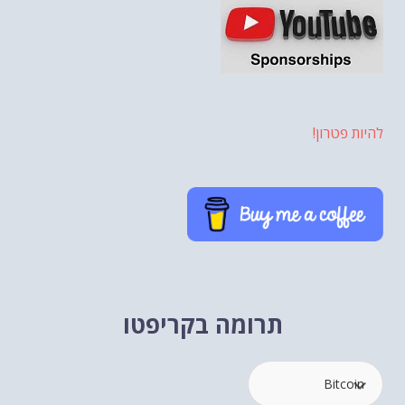
להיות פטרון!
תרומה בקריפטו